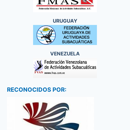
URUGUAY
VENEZUELA
RECONOCIDOS POR: