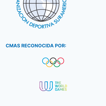
CMAS RECONOCIDA POR: