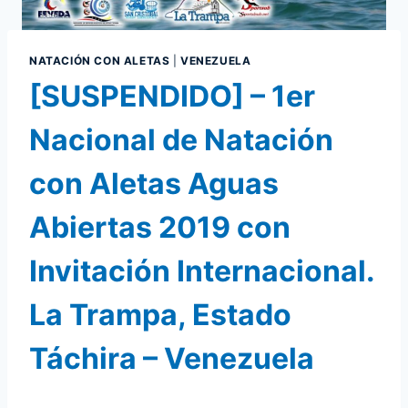
NATACIÓN CON ALETAS
|
VENEZUELA
[SUSPENDIDO] – 1er
Nacional de Natación
con Aletas Aguas
Abiertas 2019 con
Invitación Internacional.
La Trampa, Estado
Táchira – Venezuela