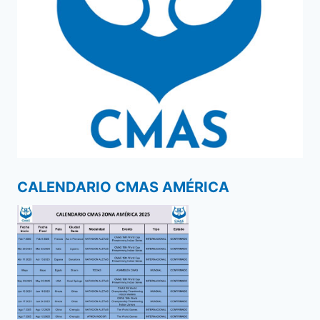
CALENDARIO CMAS AMÉRICA