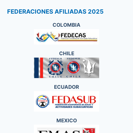
FEDERACIONES AFILIADAS 2025
COLOMBIA
CHILE
ECUADOR
MEXICO