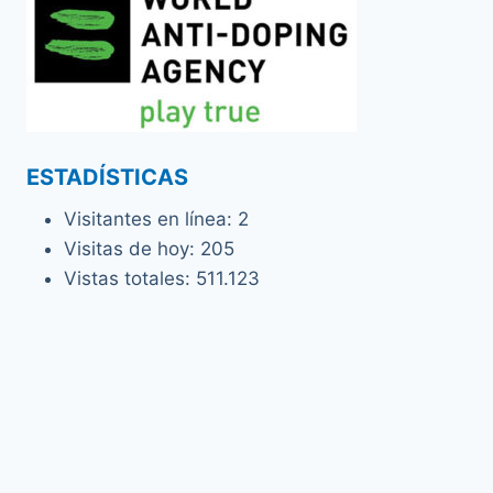
ESTADÍSTICAS
Visitantes en línea:
2
Visitas de hoy:
205
Vistas totales:
511.123