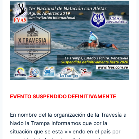
EVENTO SUSPENDIDO DEFINITIVAMENTE
En nombre del la organización de la Travesía a
Nado la Trampa informamos que por la
situación que se esta viviendo en el país por