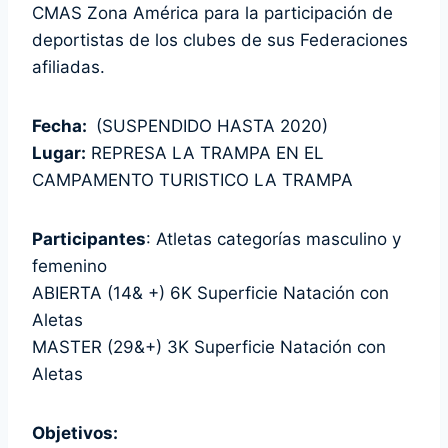
CMAS Zona América para la participación de
deportistas de los clubes de sus Federaciones
afiliadas.
Fecha:
(SUSPENDIDO HASTA 2020)
Lugar:
REPRESA LA TRAMPA EN EL
CAMPAMENTO TURISTICO LA TRAMPA
Participantes
: Atletas categorías masculino y
femenino
ABIERTA (14& +) 6K Superficie Natación con
Aletas
MASTER (29&+) 3K Superficie Natación con
Aletas
Objetivos: