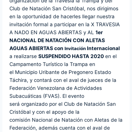
organización de la Travesía la Trampa y del
Club de Natación San Cristóbal, nos dirigimos
en la oportunidad de hacerles llegar nuestra
invitación formal a participar en la X TRAVESIA
A NADO EN AGUAS ABIERTAS y AL
1er
NACIONAL DE NATACIÓN CON ALETAS
AGUAS ABIERTAS con
Internacional
Invitación
a realizarse
SUSPENDIDO HASTA 2020
en el
Campamento Turístico la Trampa en
el Municipio Uribante de Pregonero Estado
Táchira, y contará con el aval de jueces de la
Federación Venezolana de Actividades
Subacuáticas (FVAS). El evento
será organizado por el Club de Natación San
Cristóbal y con el apoyo de la
comisión Nacional de Natación con Aletas de la
Federación, además cuenta con el aval de