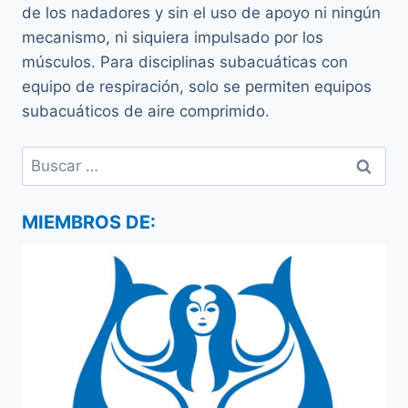
de los nadadores y sin el uso de apoyo ni ningún
mecanismo, ni siquiera impulsado por los
músculos. Para disciplinas subacuáticas con
equipo de respiración, solo se permiten equipos
subacuáticos de aire comprimido.
Buscar:
MIEMBROS DE: