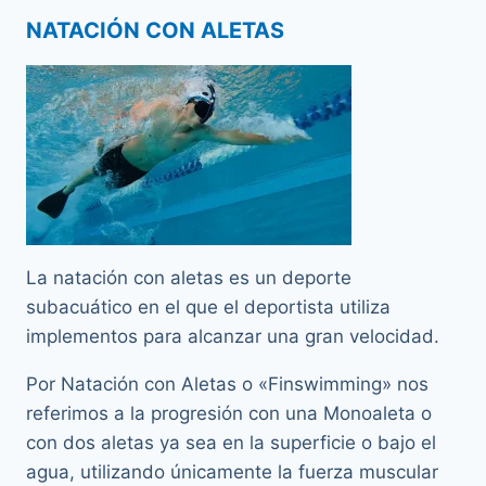
NATACIÓN CON ALETAS
La natación con aletas es un deporte
subacuático en el que el deportista utiliza
implementos para alcanzar una gran velocidad.
Por Natación con Aletas o «Finswimming» nos
referimos a la progresión con una Monoaleta o
con dos aletas ya sea en la superficie o bajo el
agua, utilizando únicamente la fuerza muscular