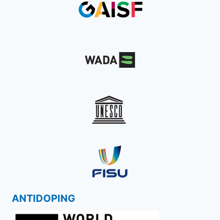
ANTIDOPING