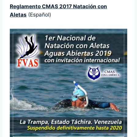
Reglamento CMAS 2017 Natación con
Aletas
(Español)