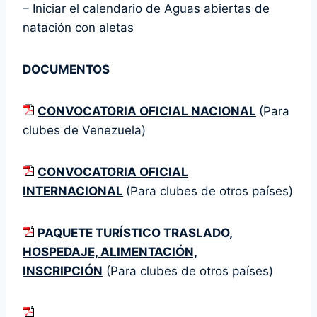
– Iniciar el calendario de Aguas abiertas de
natación con aletas
DOCUMENTOS
CONVOCATORIA OFICIAL NACIONAL
(Para
clubes de Venezuela)
CONVOCATORIA OFICIAL
INTERNACIONAL
(Para clubes de otros países)
PAQUETE TURÍSTICO TRASLADO,
HOSPEDAJE, ALIMENTACIÓN,
INSCRIPCIÓN
(Para clubes de otros países)