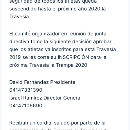
seguridad de todos los atletas queda
suspendido hasta el próximo año 2020 la
Travesía.
El comité organizador en reunión de junta
directiva tomo la siguiente decisión aprobar
que los atletas ya inscritos para esta Travesía
2019 se les corre su INSCRIPCIÓN para la
próxima Travesía la Trampa 2020
David Fernández Presidente
04147331390
Israel Ramírez Director General
04147106690
Reciban un cordial saludo por parte de la