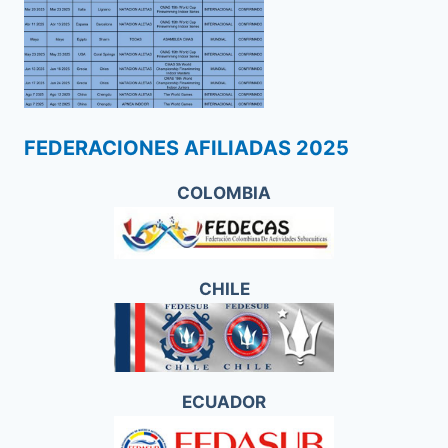
FEDERACIONES AFILIADAS 2025
COLOMBIA
CHILE
ECUADOR