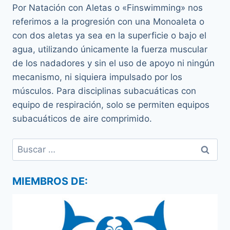
Por Natación con Aletas o «Finswimming» nos
referimos a la progresión con una Monoaleta o
con dos aletas ya sea en la superficie o bajo el
agua, utilizando únicamente la fuerza muscular
de los nadadores y sin el uso de apoyo ni ningún
mecanismo, ni siquiera impulsado por los
músculos. Para disciplinas subacuáticas con
equipo de respiración, solo se permiten equipos
subacuáticos de aire comprimido.
Buscar:
MIEMBROS DE: