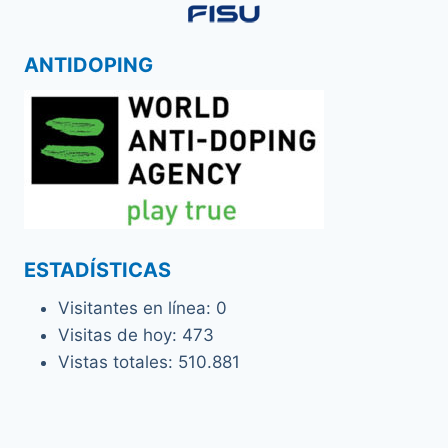
ANTIDOPING
ESTADÍSTICAS
Visitantes en línea:
0
Visitas de hoy:
473
Vistas totales:
510.881