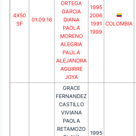
ORTEGA
1995
GARCIA
4X50
2006
01.09.16
DIANA
SF
1991
COLOMBIA
PAOLA
1999
MORENO
ALEGRIA
PAULA
ALEJANDRA
AGUIRRE
JOYA
GRACE
FERNANDEZ
CASTILLO
VIVIANA
PAOLA
RETAMOZO
1995