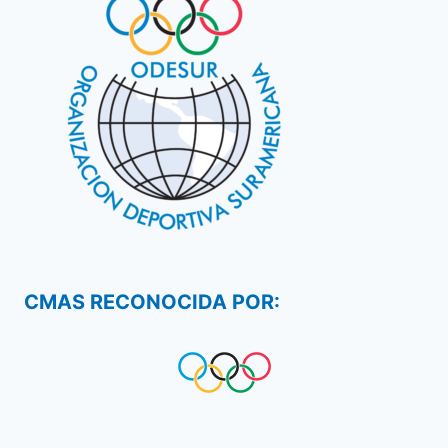
CMAS RECONOCIDA POR: