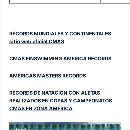
RÉCORDS MUNDIALES Y CONTINENTALES
sitio web oficial CMAS
CMAS FINSWIMMING AMERICA RECORDS
AMERICAS MASTERS RECORDS
RÉCORDS DE NATACIÓN CON ALETAS
REALIZADOS EN COPAS Y CAMPEONATOS
CMAS EN ZONA AMÉRICA