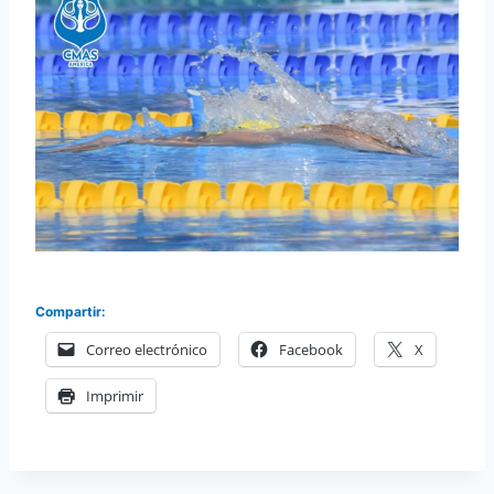
Compartir:
Correo electrónico
Facebook
X
Imprimir