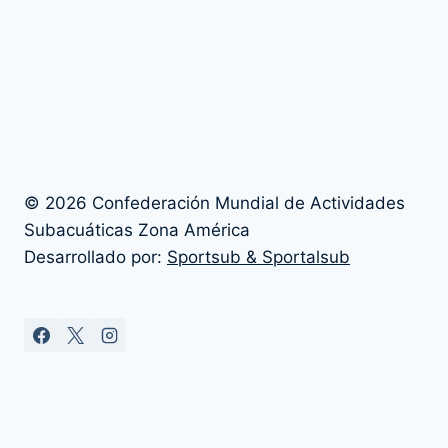
© 2026 Confederación Mundial de Actividades
Subacuáticas Zona América
Desarrollado por:
Sportsub & Sportalsub