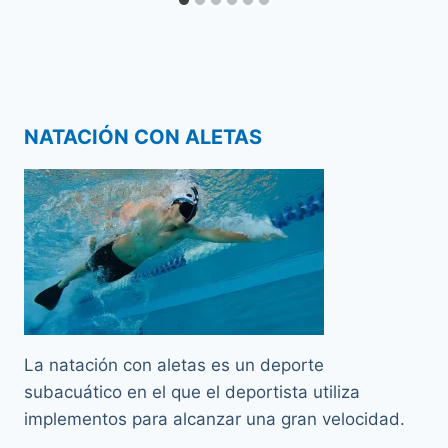
NATACIÓN CON ALETAS
La natación con aletas es un deporte
subacuático en el que el deportista utiliza
implementos para alcanzar una gran velocidad.