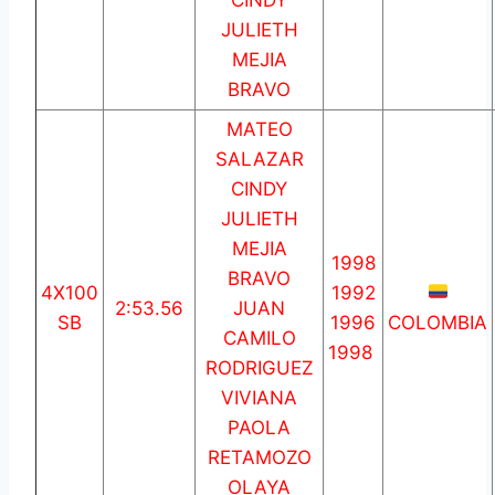
JULIETH
MEJIA
BRAVO
MATEO
SALAZAR
CINDY
JULIETH
MEJIA
1998
BRAVO
4X100
1992
2:53.56
JUAN
SB
1996
COLOMBIA
CAMILO
1998
RODRIGUEZ
VIVIANA
PAOLA
RETAMOZO
OLAYA