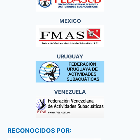
MEXICO
URUGUAY
VENEZUELA
RECONOCIDOS POR: