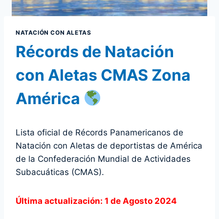
NATACIÓN CON ALETAS
Récords de Natación
con Aletas CMAS Zona
América
Lista oficial de Récords Panamericanos de
Natación con Aletas de deportistas de América
de la Confederación Mundial de Actividades
Subacuáticas (CMAS).
Última actualización: 1 de Agosto 2024