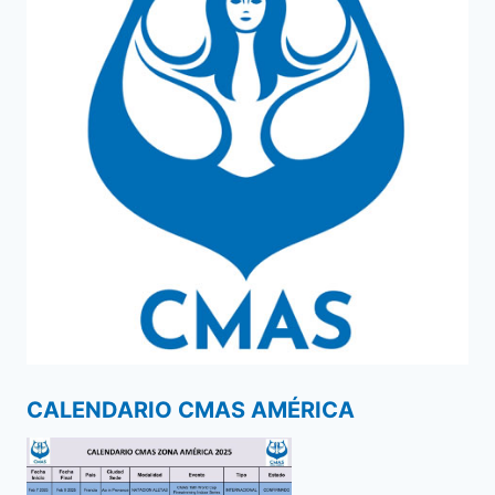
CALENDARIO CMAS AMÉRICA