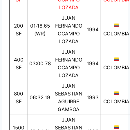
LOZADA
JUAN
200
01:18.65
FERNANDO
1994
SF
(WR)
OCAMPO
COLOMBIA
LOZADA
JUAN
400
FERNANDO
03:00.78
1994
SF
OCAMPO
COLOMBIA
LOZADA
JUAN
800
SEBASTIAN
06:32.19
1993
SF
AGUIRRE
COLOMBIA
GAMBOA
JUAN
1500
SEBASTIAN