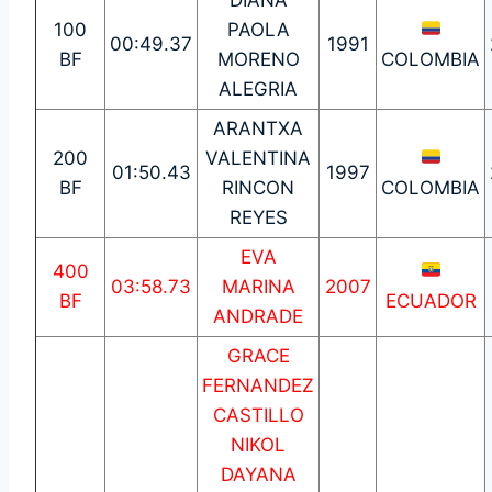
100
PAOLA
00:49.37
1991
BF
MORENO
COLOMBIA
ALEGRIA
ARANTXA
200
VALENTINA
01:50.43
1997
BF
RINCON
COLOMBIA
REYES
EVA
400
03:58.73
MARINA
2007
BF
ECUADOR
ANDRADE
GRACE
FERNANDEZ
CASTILLO
NIKOL
DAYANA