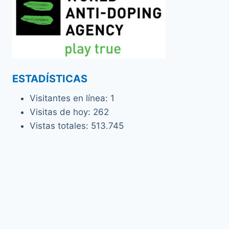
ESTADÍSTICAS
Visitantes en línea:
1
Visitas de hoy:
262
Vistas totales:
513.745