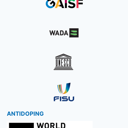
ANTIDOPING