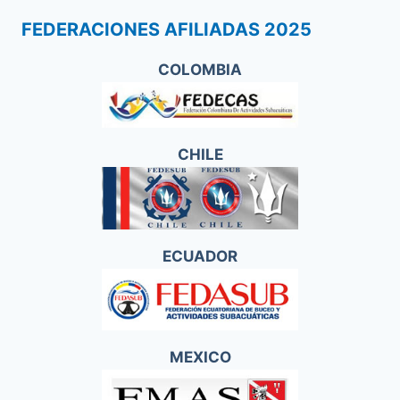
FEDERACIONES AFILIADAS 2025
COLOMBIA
CHILE
ECUADOR
MEXICO