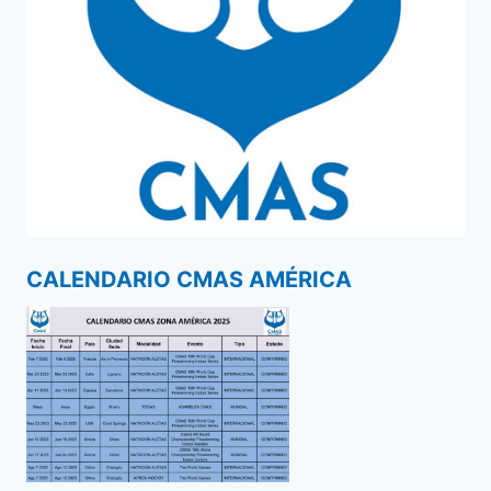
CALENDARIO CMAS AMÉRICA