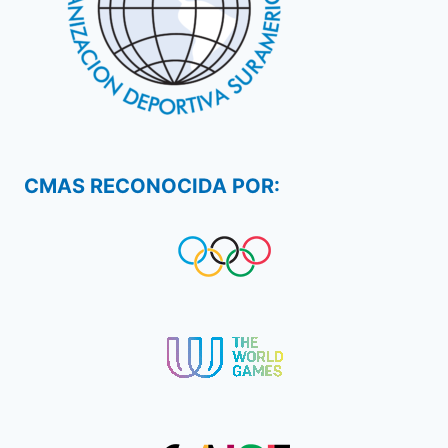
CMAS RECONOCIDA POR: