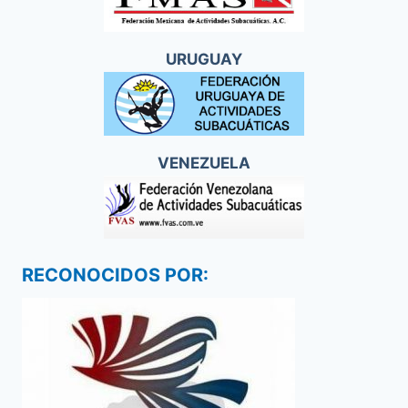
URUGUAY
VENEZUELA
RECONOCIDOS POR: