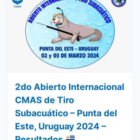
2do Abierto Internacional
CMAS de Tiro
Subacuático – Punta del
Este, Uruguay 2024 –
Resultados