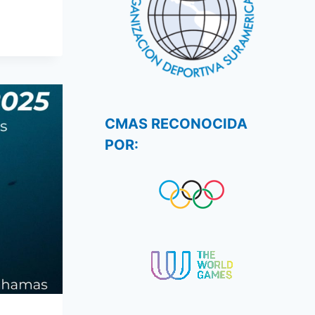
CMAS RECONOCIDA
POR: