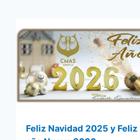
Feliz Navidad 2025 y Feliz