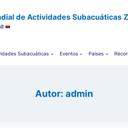
dial de Actividades Subacuáticas 
vidades Subacuáticas
Eventos
Países
Récor
Autor: admin