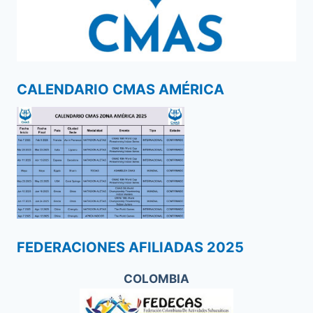
CALENDARIO CMAS AMÉRICA
FEDERACIONES AFILIADAS 2025
COLOMBIA