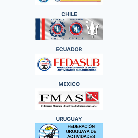
CHILE
ECUADOR
MEXICO
URUGUAY