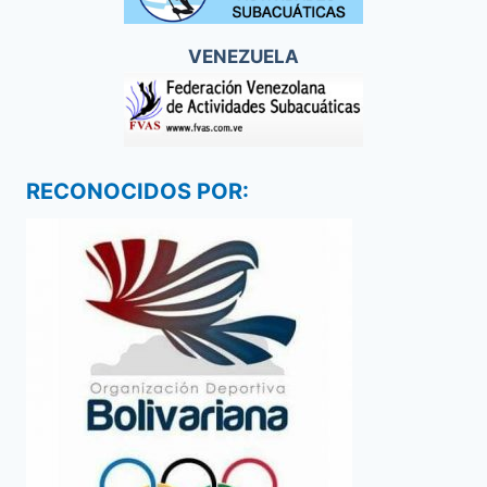
VENEZUELA
RECONOCIDOS POR: