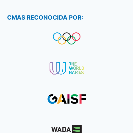
CMAS RECONOCIDA POR: