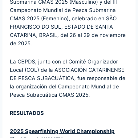
Submarina CMAS 2025 (Masculino) y del III
Campeonato Mundial de Pesca Submarina
CMAS 2025 (Femenino), celebrado en SÃO
FRANCISCO DO SUL, ESTADO DE SANTA
CATARINA, BRASIL, del 26 al 29 de noviembre
de 2025.
La CBPDS, junto con el Comité Organizador
Local (COL) de la ASOCIACIÓN CATARINENSE
DE PESCA SUBACUÁTICA, fue responsable de
la organización del Campeonato Mundial de
Pesca Subacuática CMAS 2025.
RESULTADOS
2025 Spearfishing World Championship