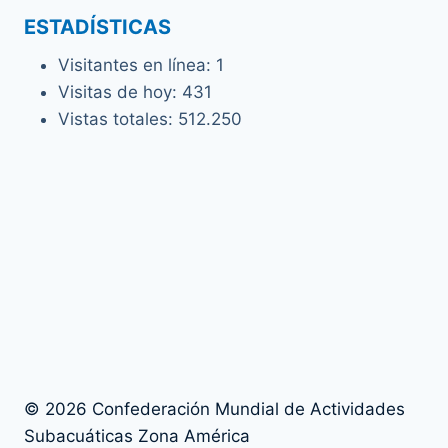
ESTADÍSTICAS
Visitantes en línea:
1
Visitas de hoy:
431
Vistas totales:
512.250
© 2026 Confederación Mundial de Actividades
Subacuáticas Zona América