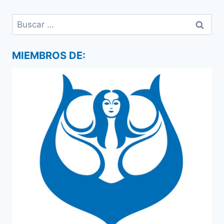
Buscar:
MIEMBROS DE: