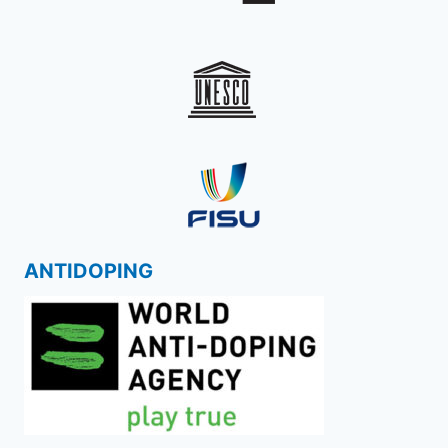
ANTIDOPING