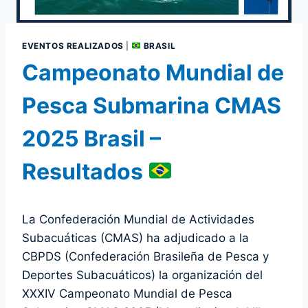
EVENTOS REALIZADOS
|
BRASIL
Campeonato Mundial de
Pesca Submarina CMAS
2025 Brasil –
Resultados
La Confederación Mundial de Actividades
Subacuáticas (CMAS) ha adjudicado a la
CBPDS (Confederación Brasileña de Pesca y
Deportes Subacuáticos) la organización del
XXXIV Campeonato Mundial de Pesca