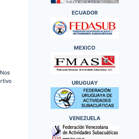
ECUADOR
MEXICO
 Nos
rtivo
URUGUAY
VENEZUELA