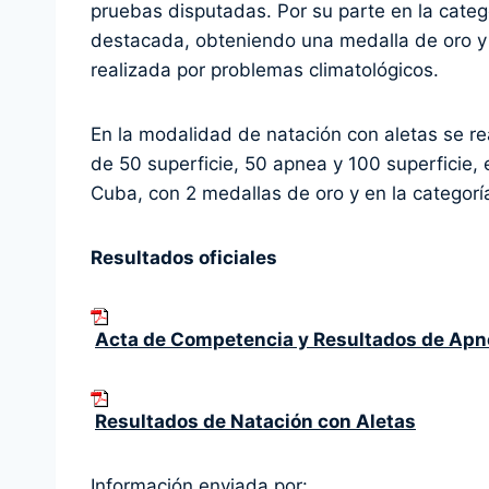
pruebas disputadas. Por su parte en la cate
destacada, obteniendo una medalla de oro y
realizada por problemas climatológicos.
En la modalidad de natación con aletas se re
de 50 superficie, 50 apnea y 100 superficie
Cuba, con 2 medallas de oro y en la categor
Resultados oficiales
Acta de Competencia y Resultados de Apn
Resultados de Natación con Aletas
Información enviada por: