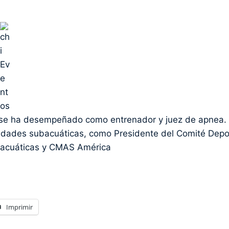
 se ha desempeñado como entrenador y juez de apnea.
idades subacuáticas, como Presidente del Comité Depo
bacuáticas y CMAS América
Imprimir