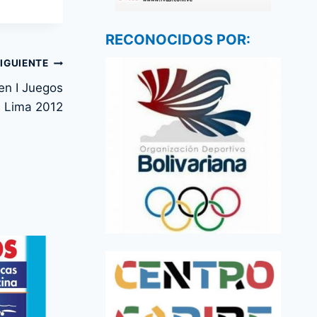
RECONOCIDOS POR:
IGUIENTE
en I Juegos
a Lima 2012