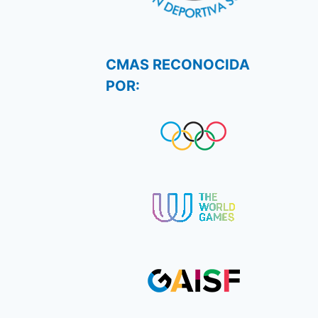
CMAS RECONOCIDA
POR: