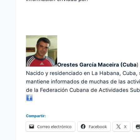
Orestes García Maceira (Cuba
)
Nacido y residenciado en La Habana, Cuba,
mantiene informados de muchas de las activ
de la Federación Cubana de Actividades Su
Compartir:
Correo electrónico
Facebook
X