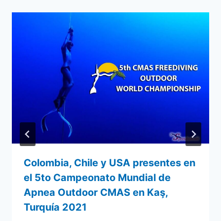
Colombia, Chile y USA presentes en
el 5to Campeonato Mundial de
Apnea Outdoor CMAS en Kaş,
Turquía 2021