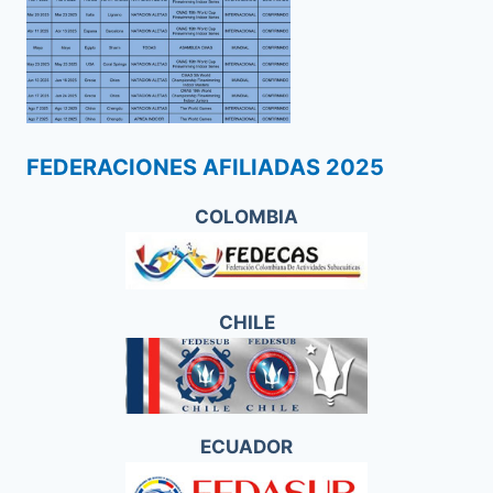
FEDERACIONES AFILIADAS 2025
COLOMBIA
CHILE
ECUADOR