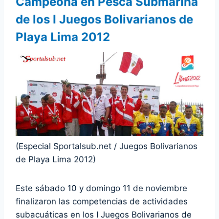
Campeona en Pesca Submarina
de los I Juegos Bolivarianos de
Playa Lima 2012
(Especial Sportalsub.net / Juegos Bolivarianos
de Playa Lima 2012)
Este sábado 10 y domingo 11 de noviembre
finalizaron las competencias de actividades
subacuáticas en los I Juegos Bolivarianos de