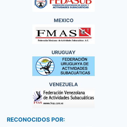
MEXICO
URUGUAY
VENEZUELA
RECONOCIDOS POR: