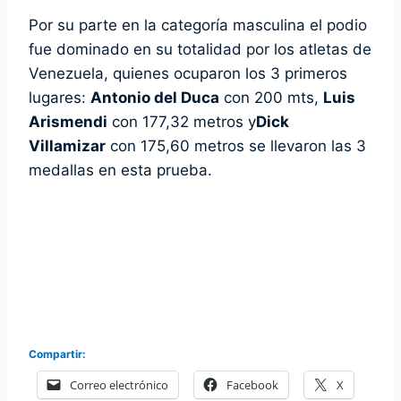
Por su parte en la categoría masculina el podio
fue dominado en su totalidad por los atletas de
Venezuela, quienes ocuparon los 3 primeros
lugares:
Antonio del Duca
con 200 mts,
Luis
Arismendi
con 177,32 metros y
Dick
Villamizar
con 175,60 metros se llevaron las 3
medallas en esta prueba.
Compartir:
Correo electrónico
Facebook
X