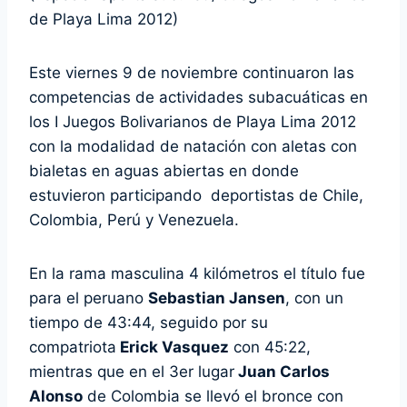
de Playa Lima 2012)
Este viernes 9 de noviembre continuaron las
competencias de actividades subacuáticas en
los I Juegos Bolivarianos de Playa Lima 2012
con la modalidad de natación con aletas con
bialetas en aguas abiertas en donde
estuvieron participando deportistas de Chile,
Colombia, Perú y Venezuela.
En la rama masculina 4 kilómetros el título fue
para el peruano
Sebastian Jansen
, con un
tiempo de 43:44, seguido por su
compatriota
Erick Vasquez
con 45:22,
mientras que en el 3er lugar
Juan Carlos
Alonso
de Colombia se llevó el bronce con