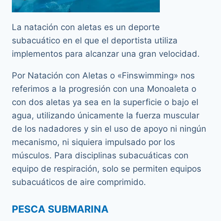
La natación con aletas es un deporte
subacuático en el que el deportista utiliza
implementos para alcanzar una gran velocidad.
Por Natación con Aletas o «Finswimming» nos
referimos a la progresión con una Monoaleta o
con dos aletas ya sea en la superficie o bajo el
agua, utilizando únicamente la fuerza muscular
de los nadadores y sin el uso de apoyo ni ningún
mecanismo, ni siquiera impulsado por los
músculos. Para disciplinas subacuáticas con
equipo de respiración, solo se permiten equipos
subacuáticos de aire comprimido.
PESCA SUBMARINA