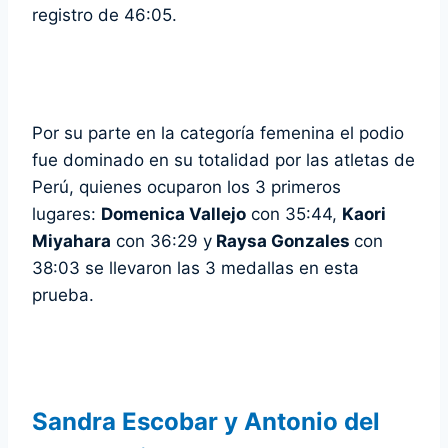
registro de 46:05.
Por su parte en la categoría femenina el podio
fue dominado en su totalidad por las atletas de
Perú, quienes ocuparon los 3 primeros
lugares:
Domenica Vallejo
con 35:44,
Kaori
Miyahara
con 36:29 y
Raysa Gonzales
con
38:03 se llevaron las 3 medallas en esta
prueba.
Sandra Escobar y Antonio del