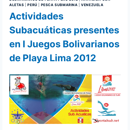
ALETAS
|
PERÚ
|
PESCA SUBMARINA
|
VENEZUELA
Actividades
Subacuáticas presentes
en I Juegos Bolivarianos
de Playa Lima 2012