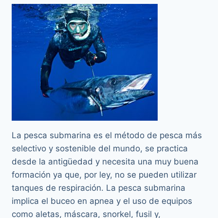
La pesca submarina es el método de pesca más
selectivo y sostenible del mundo, se practica
desde la antigüedad y necesita una muy buena
formación ya que, por ley, no se pueden utilizar
tanques de respiración. La pesca submarina
implica el buceo en apnea y el uso de equipos
como aletas, máscara, snorkel, fusil y,