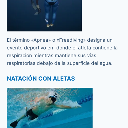
El término «Apnea» o «Freediving» designa un
evento deportivo en “donde el atleta contiene la
respiración mientras mantiene sus vías
respiratorias debajo de la superficie del agua.
NATACIÓN CON ALETAS