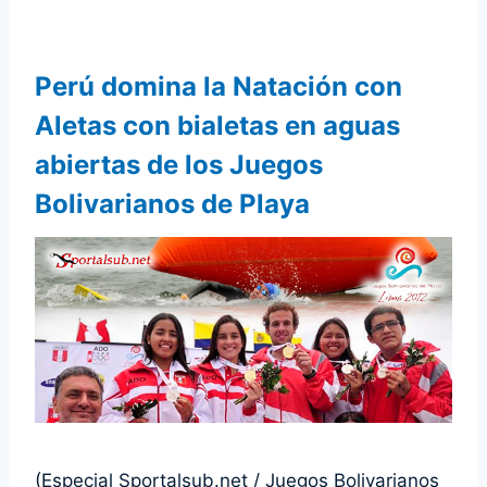
Perú domina la Natación con
Aletas con bialetas en aguas
abiertas de los Juegos
Bolivarianos de Playa
(Especial Sportalsub.net / Juegos Bolivarianos