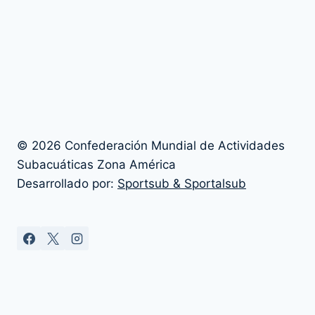
© 2026 Confederación Mundial de Actividades
Subacuáticas Zona América
Desarrollado por:
Sportsub & Sportalsub