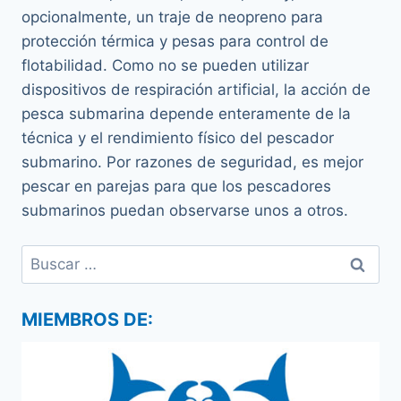
opcionalmente, un traje de neopreno para
protección térmica y pesas para control de
flotabilidad. Como no se pueden utilizar
dispositivos de respiración artificial, la acción de
pesca submarina depende enteramente de la
técnica y el rendimiento físico del pescador
submarino. Por razones de seguridad, es mejor
pescar en parejas para que los pescadores
submarinos puedan observarse unos a otros.
Buscar:
MIEMBROS DE: