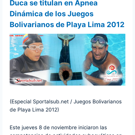
Duca se titulan en Apnea
Dinámica de los Juegos
Bolivarianos de Playa Lima 2012
(Especial Sportalsub.net / Juegos Bolivarianos
de Playa Lima 2012)
Este jueves 8 de noviembre iniciaron las