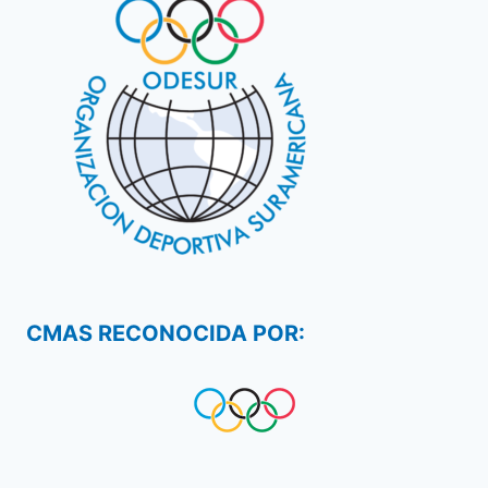
CMAS RECONOCIDA POR: