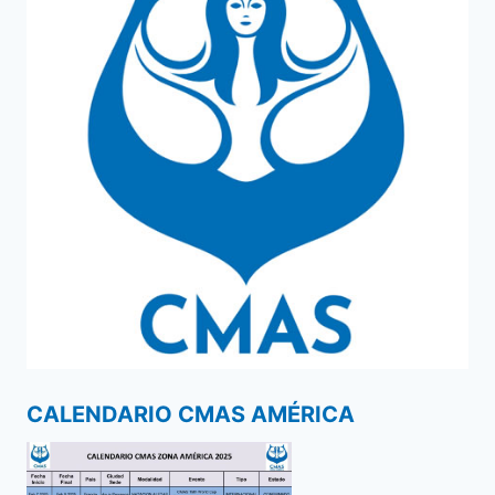
CALENDARIO CMAS AMÉRICA