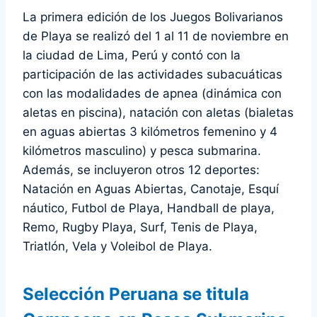
La primera edición de los Juegos Bolivarianos
de Playa se realizó del 1 al 11 de noviembre en
la ciudad de Lima, Perú y contó con la
participación de las actividades subacuáticas
con las modalidades de apnea (dinámica con
aletas en piscina), natación con aletas (bialetas
en aguas abiertas 3 kilómetros femenino y 4
kilómetros masculino) y pesca submarina.
Además, se incluyeron otros 12 deportes:
Natación en Aguas Abiertas, Canotaje, Esquí
náutico, Futbol de Playa, Handball de playa,
Remo, Rugby Playa, Surf, Tenis de Playa,
Triatlón, Vela y Voleibol de Playa.
Selección Peruana se titula