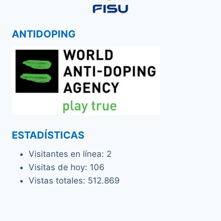
ANTIDOPING
ESTADÍSTICAS
Visitantes en línea:
2
Visitas de hoy:
106
Vistas totales:
512.869