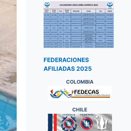
FEDERACIONES
AFILIADAS 2025
COLOMBIA
CHILE