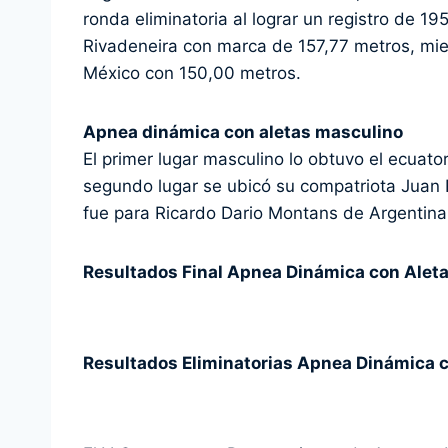
ronda eliminatoria al lograr un registro de 1
Rivadeneira con marca de 157,77 metros, mie
México con 150,00 metros.
Apnea dinámica con aletas masculino
El primer lugar masculino lo obtuvo el ecuato
segundo lugar se ubicó su compatriota Juan
fue para Ricardo Dario Montans de Argentina
Resultados Final Apnea Dinámica con Alet
Resultados Eliminatorias Apnea Dinámica 