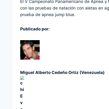
El V Campeonato Panamericano de Apnea y N
con las pruebas de natación con aletas en ag
prueba de apnea jump blue.
Publicado por:
Miguel Alberto Cedeño Ortiz (Venezuela)