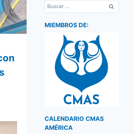
Buscar:
MIEMBROS DE:
con
s
CALENDARIO CMAS
AMÉRICA