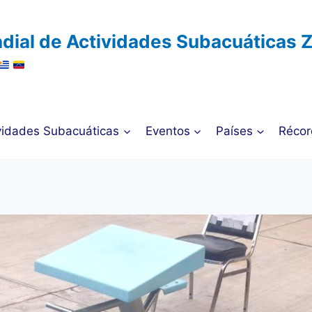
dial de Actividades Subacuáticas 
vidades Subacuáticas
Eventos
Países
Récor