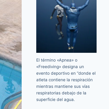
El término «Apnea» o
«Freediving» designa un
evento deportivo en “donde el
atleta contiene la respiración
mientras mantiene sus vías
respiratorias debajo de la
superficie del agua.