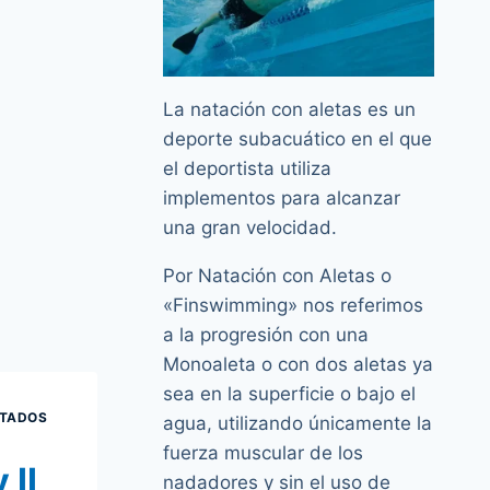
La natación con aletas es un
deporte subacuático en el que
el deportista utiliza
implementos para alcanzar
una gran velocidad.
Por Natación con Aletas o
«Finswimming» nos referimos
a la progresión con una
Monoaleta o con dos aletas ya
sea en la superficie o bajo el
TADOS
agua, utilizando únicamente la
fuerza muscular de los
 II
nadadores y sin el uso de