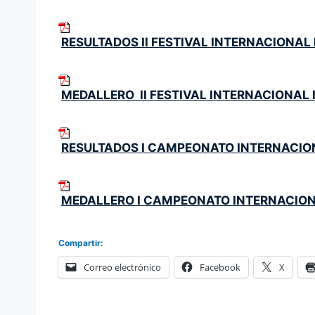
RESULTADOS II FESTIVAL INTERNACIONAL 
MEDALLERO II FESTIVAL INTERNACIONAL
RESULTADOS I CAMPEONATO INTERNACION
MEDALLERO I CAMPEONATO INTERNACION
Compartir:
Correo electrónico
Facebook
X