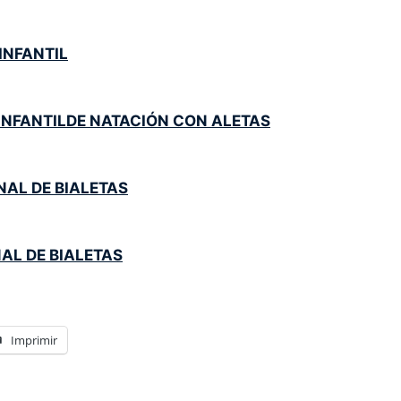
INFANTIL
 INFANTILDE NATACIÓN CON ALETAS
AL DE BIALETAS
AL DE BIALETAS
Imprimir