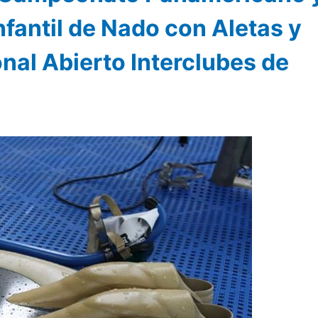
nfantil de Nado con Aletas y
al Abierto Interclubes de