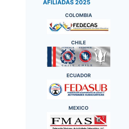
AFILIADAS 2025
COLOMBIA
CHILE
ECUADOR
MEXICO