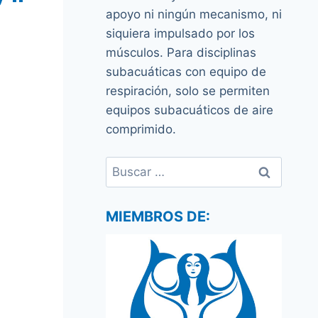
apoyo ni ningún mecanismo, ni
siquiera impulsado por los
músculos. Para disciplinas
subacuáticas con equipo de
respiración, solo se permiten
equipos subacuáticos de aire
comprimido.
Buscar:
MIEMBROS DE: