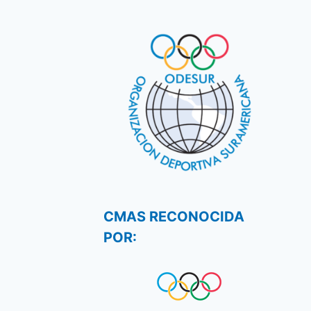
CMAS RECONOCIDA
POR: