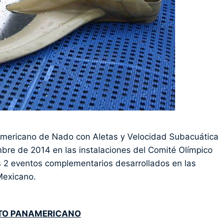
mericano de Nado con Aletas y Velocidad Subacuática
mbre de 2014 en las instalaciones del Comité Olímpico
 2 eventos complementarios desarrollados en las
Mexicano.
TO PANAMERICANO