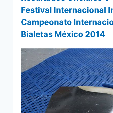
Festival Internacional I
Campeonato Internacion
Bialetas México 2014