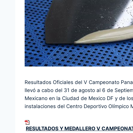
Resultados Oficiales del V Campeonato Pana
llevó a cabo del 31 de agosto al 6 de Septie
Mexicano en la Ciudad de Mexico DF y de los
instalaciones del Centro Deportivo Olímpico 
RESULTADOS Y MEDALLERO V CAMPEONA