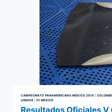
CAMPEONATO PANAMERICANO MÉXICO 2014
|
COLOMB
UNIDOS
|
MÉXICO
Resultados Oficiales 