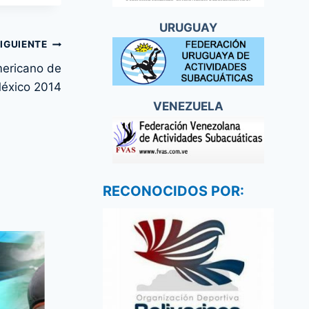
URUGUAY
IGUIENTE
mericano de
éxico 2014
VENEZUELA
RECONOCIDOS POR: