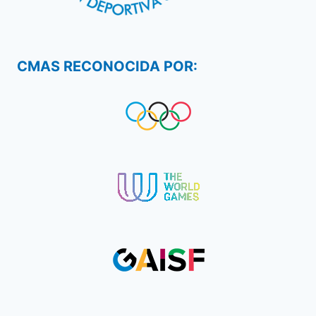
CMAS RECONOCIDA POR: