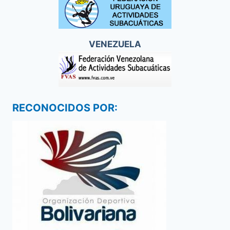
VENEZUELA
RECONOCIDOS POR: