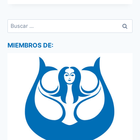
ZONA
AMÉRICA
2016
Buscar:
MIEMBROS DE: