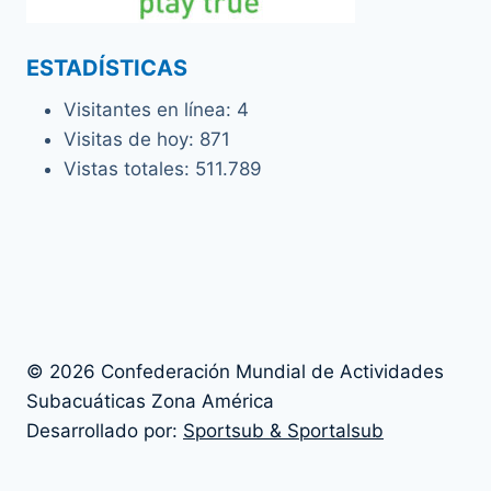
ESTADÍSTICAS
Visitantes en línea:
4
Visitas de hoy:
871
Vistas totales:
511.789
© 2026 Confederación Mundial de Actividades
Subacuáticas Zona América
Desarrollado por:
Sportsub & Sportalsub