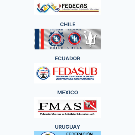
CHILE
ECUADOR
MEXICO
URUGUAY