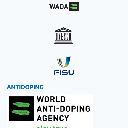
ANTIDOPING