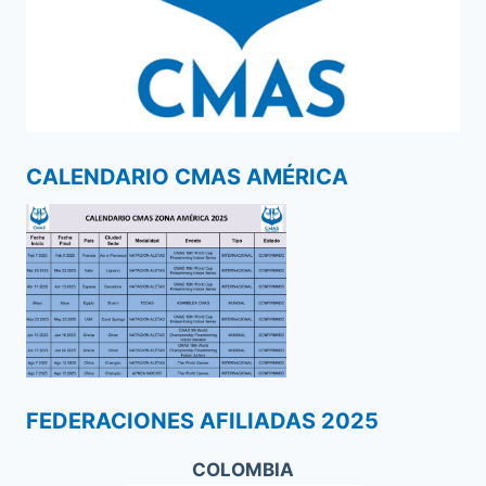
CALENDARIO CMAS AMÉRICA
FEDERACIONES AFILIADAS 2025
COLOMBIA