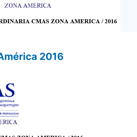
América 2016