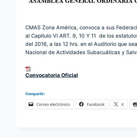
CMAS Zona América, convoca a sus Federaci
al Capitulo VI ART. 9, 10 Y 11 de los estatut
del 2016, a las 12 hrs. en el Auditorio que s
Nacional de Actividades Subacuáticas y Salv
Convocatoria Oficial
Compartir:
Correo electrónico
Facebook
X