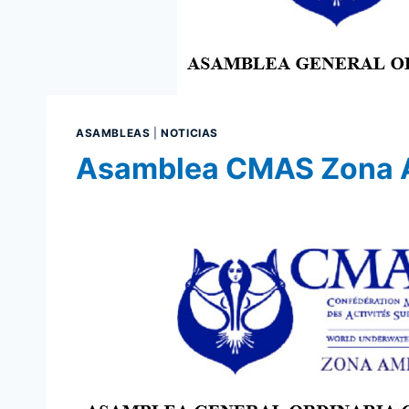
ASAMBLEAS
|
NOTICIAS
Asamblea CMAS Zona 