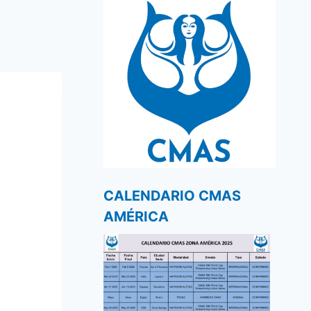
CALENDARIO CMAS
AMÉRICA