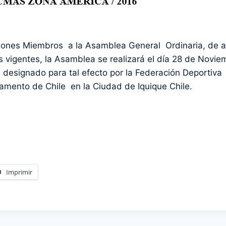
ones Miembros a la Asamblea General Ordinaria, de 
os vigentes, la Asamblea se realizará el día 28 de Novie
ea designado para tal efecto por la Federación Deportiva
amento de Chile en la Ciudad de Iquique Chile.
Imprimir