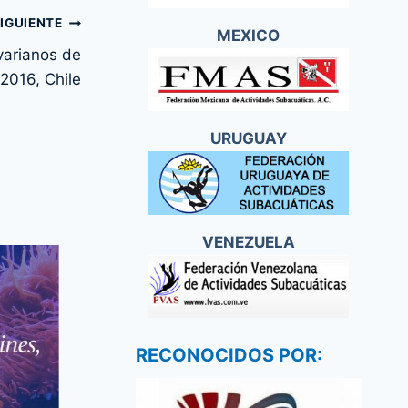
IGUIENTE
MEXICO
varianos de
 2016, Chile
URUGUAY
VENEZUELA
RECONOCIDOS POR: