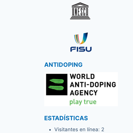
ANTIDOPING
ESTADÍSTICAS
Visitantes en línea:
2