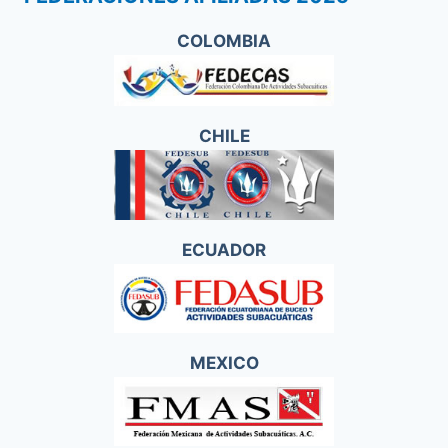
COLOMBIA
CHILE
ECUADOR
MEXICO