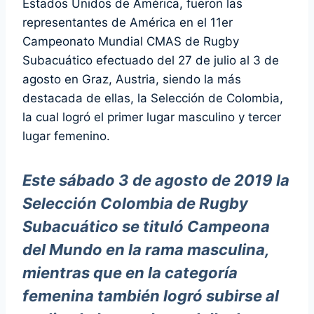
Estados Unidos de América, fueron las
representantes de América en el 11er
Campeonato Mundial CMAS de Rugby
Subacuático efectuado del 27 de julio al 3 de
agosto en Graz, Austria, siendo la más
destacada de ellas, la Selección de Colombia,
la cual logró el primer lugar masculino y tercer
lugar femenino.
Este sábado 3 de agosto de 2019 la
Selección Colombia de Rugby
Subacuático se tituló Campeona
del Mundo en la rama masculina,
mientras que en la categoría
femenina también logró subirse al