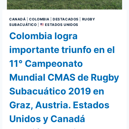
CANADÁ
|
COLOMBIA
|
DESTACADOS
|
RUGBY
SUBACUÁTICO
|
ESTADOS UNIDOS
Colombia logra
importante triunfo en el
11° Campeonato
Mundial CMAS de Rugby
Subacuático 2019 en
Graz, Austria. Estados
Unidos y Canadá