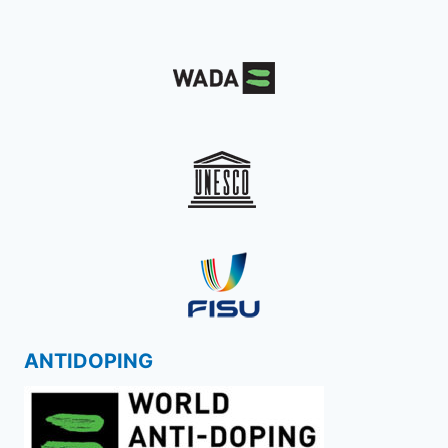
ANTIDOPING