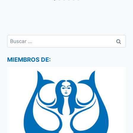
Buscar:
MIEMBROS DE: