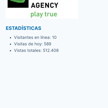
ESTADÍSTICAS
Visitantes en línea:
10
Visitas de hoy:
589
Vistas totales:
512.408