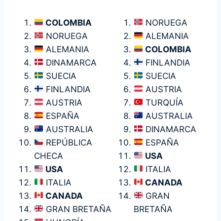
COLOMBIA
NORUEGA
NORUEGA
ALEMANIA
ALEMANIA
COLOMBIA
DINAMARCA
FINLANDIA
SUECIA
SUECIA
FINLANDIA
AUSTRIA
AUSTRIA
TURQUÍA
ESPAÑA
AUSTRALIA
AUSTRALIA
DINAMARCA
REPÚBLICA
ESPAÑA
CHECA
USA
USA
ITALIA
ITALIA
CANADA
CANADA
GRAN
GRAN BRETAÑA
BRETAÑA