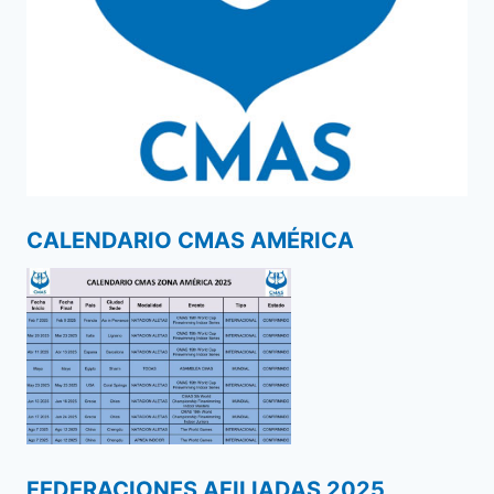
CALENDARIO CMAS AMÉRICA
FEDERACIONES AFILIADAS 2025