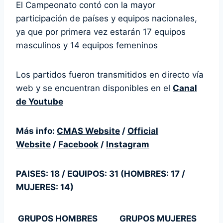
El Campeonato contó con la mayor
participación de países y equipos nacionales,
ya que por primera vez estarán 17 equipos
masculinos y 14 equipos femeninos
Los partidos fueron transmitidos en directo vía
web y se encuentran disponibles en el
Canal
de Youtube
Más info:
CMAS Website
/
Official
Website
/
Facebook
/
Instagram
PAISES: 18 / EQUIPOS: 31 (HOMBRES: 17 /
MUJERES: 14)
GRUPOS HOMBRES
GRUPOS MUJERES