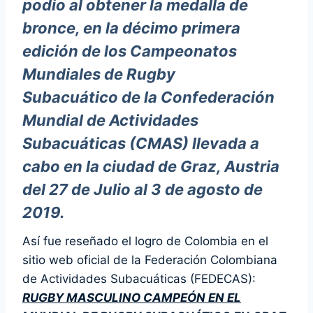
podio al obtener la medalla de
bronce, en la décimo primera
edición de los Campeonatos
Mundiales de Rugby
Subacuático de la Confederación
Mundial de Actividades
Subacuáticas (CMAS) llevada a
cabo en la ciudad de Graz, Austria
del 27 de Julio al 3 de agosto de
2019.
Así fue reseñado el logro de Colombia en el
sitio web oficial de la Federación Colombiana
de Actividades Subacuáticas (FEDECAS):
RUGBY MASCULINO CAMPEÓN EN EL