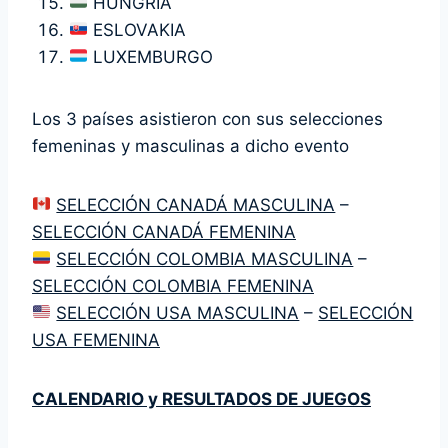
HUNGRÍA
ESLOVAKIA
LUXEMBURGO
Los 3 países asistieron con sus selecciones
femeninas y masculinas a dicho evento
SELECCIÓN CANADÁ MASCULINA
–
SELECCIÓN CANADÁ FEMENINA
SELECCIÓN COLOMBIA MASCULINA
–
SELECCIÓN COLOMBIA FEMENINA
SELECCIÓN USA MASCULINA
–
SELECCIÓN
USA FEMENINA
CALENDARIO y RESULTADOS DE JUEGOS