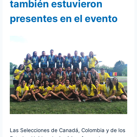
también estuvieron
presentes en el evento
Las Selecciones de Canadá, Colombia y de los