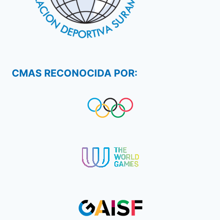
CMAS RECONOCIDA POR: