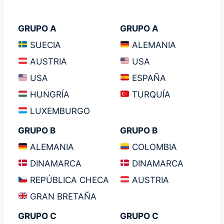
GRUPO A
GRUPO A
SUECIA
ALEMANIA
AUSTRIA
USA
USA
ESPAÑA
HUNGRÍA
TURQUÍA
LUXEMBURGO
GRUPO B
GRUPO B
ALEMANIA
COLOMBIA
DINAMARCA
DINAMARCA
REPÚBLICA CHECA
AUSTRIA
GRAN BRETAÑA
GRUPO C
GRUPO C