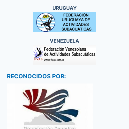
URUGUAY
VENEZUELA
RECONOCIDOS POR: