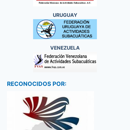
URUGUAY
VENEZUELA
RECONOCIDOS POR: