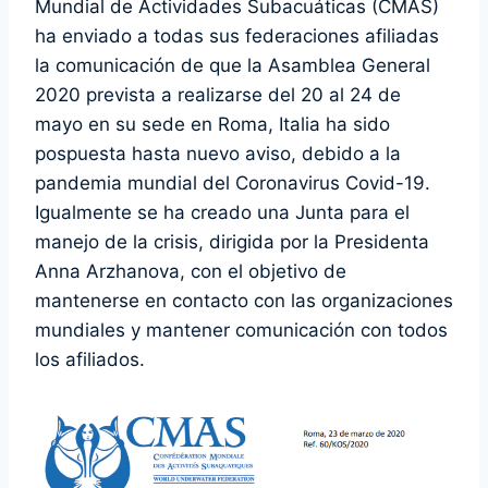
Mundial de Actividades Subacuáticas (CMAS)
ha enviado a todas sus federaciones afiliadas
la comunicación de que la Asamblea General
2020 prevista a realizarse del 20 al 24 de
mayo en su sede en Roma, Italia ha sido
pospuesta hasta nuevo aviso, debido a la
pandemia mundial del Coronavirus Covid-19.
Igualmente se ha creado una Junta para el
manejo de la crisis, dirigida por la Presidenta
Anna Arzhanova, con el objetivo de
mantenerse en contacto con las organizaciones
mundiales y mantener comunicación con todos
los afiliados.