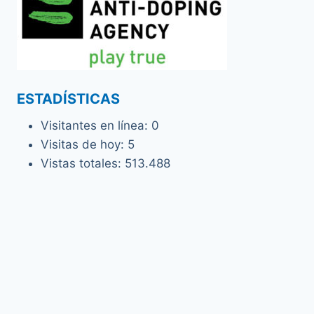
ESTADÍSTICAS
Visitantes en línea:
0
Visitas de hoy:
5
Vistas totales:
513.488