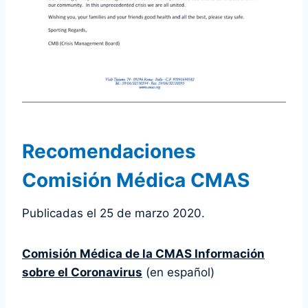
Recomendaciones
Comisión Médica CMAS
Publicadas el 25 de marzo 2020.
Comisión Médica de la CMAS Información
sobre el Coronavirus
(en español)