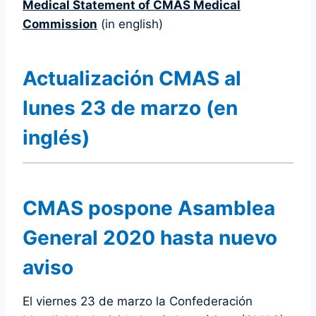
Medical Statement of CMAS Medical
Commission
(in english)
Actualización CMAS al
lunes 23 de marzo
(en
inglés)
CMAS pospone Asamblea
General 2020 hasta nuevo
aviso
El viernes 23 de marzo la Confederación