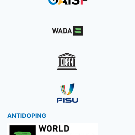
ANTIDOPING