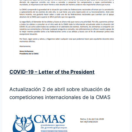
COVID-19 – Letter of the President
Actualización 2 de abril sobre situación de
competiciones internacionales de la CMAS