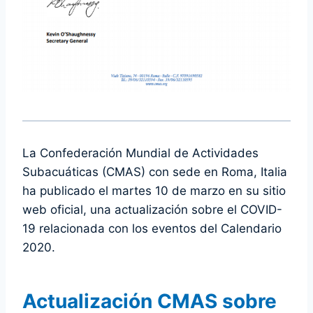
La Confederación Mundial de Actividades
Subacuáticas (CMAS) con sede en Roma, Italia
ha publicado el martes 10 de marzo en su sitio
web oficial, una actualización sobre el COVID-
19 relacionada con los eventos del Calendario
2020.
Actualización CMAS sobre