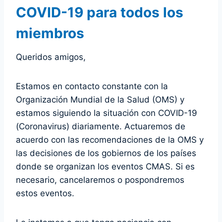
COVID-19 para todos los
miembros
Queridos amigos,
Estamos en contacto constante con la
Organización Mundial de la Salud (OMS) y
estamos siguiendo la situación con COVID-19
(Coronavirus) diariamente. Actuaremos de
acuerdo con las recomendaciones de la OMS y
las decisiones de los gobiernos de los países
donde se organizan los eventos CMAS. Si es
necesario, cancelaremos o pospondremos
estos eventos.