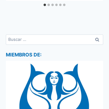
Buscar:
MIEMBROS DE: