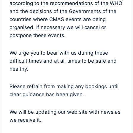
according to the recommendations of the WHO
and the decisions of the Governments of the
countries where CMAS events are being
organised. If necessary we will cancel or
postpone these events.
We urge you to bear with us during these
difficult times and at all times to be safe and
healthy.
Please refrain from making any bookings until
clear guidance has been given.
We will be updating our web site with news as
we receive it.