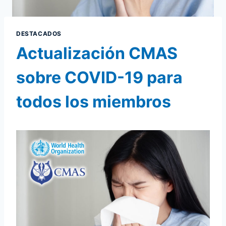
DESTACADOS
Actualización CMAS
sobre COVID-19 para
todos los miembros