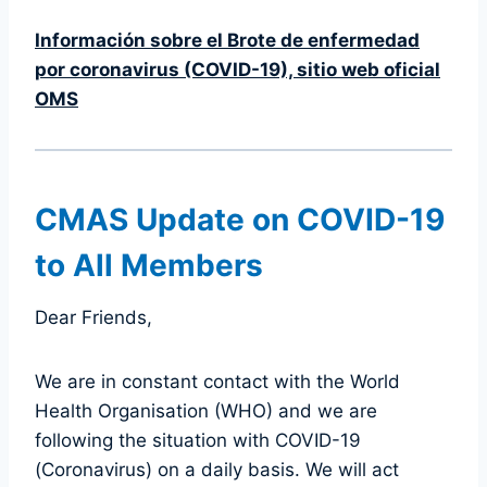
Información sobre el Brote de enfermedad
por coronavirus (COVID-19), sitio web oficial
OMS
CMAS Update on COVID-19
to All Members
Dear Friends,
We are in constant contact with the World
Health Organisation (WHO) and we are
following the situation with COVID-19
(Coronavirus) on a daily basis. We will act