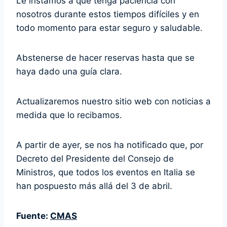
Le instamos a que tenga paciencia con
nosotros durante estos tiempos difíciles y en
todo momento para estar seguro y saludable.
Abstenerse de hacer reservas hasta que se
haya dado una guía clara.
Actualizaremos nuestro sitio web con noticias a
medida que lo recibamos.
A partir de ayer, se nos ha notificado que, por
Decreto del Presidente del Consejo de
Ministros, que todos los eventos en Italia se
han pospuesto más allá del 3 de abril.
Fuente:
CMAS