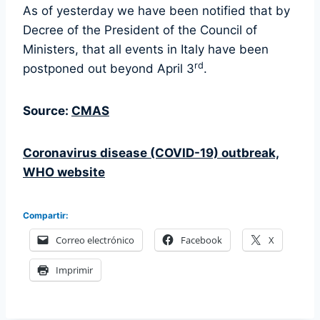
As of yesterday we have been notified that by
Decree of the President of the Council of
Ministers, that all events in Italy have been
rd
postponed out beyond April 3
.
Source:
CMAS
Coronavirus disease (COVID-19) outbreak,
WHO website
Compartir:
Correo electrónico
Facebook
X
Imprimir