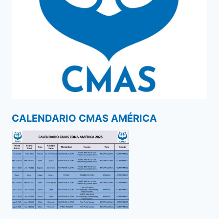
CALENDARIO CMAS AMÉRICA