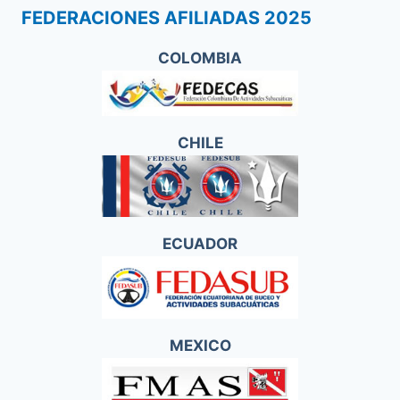
FEDERACIONES AFILIADAS 2025
COLOMBIA
CHILE
ECUADOR
MEXICO