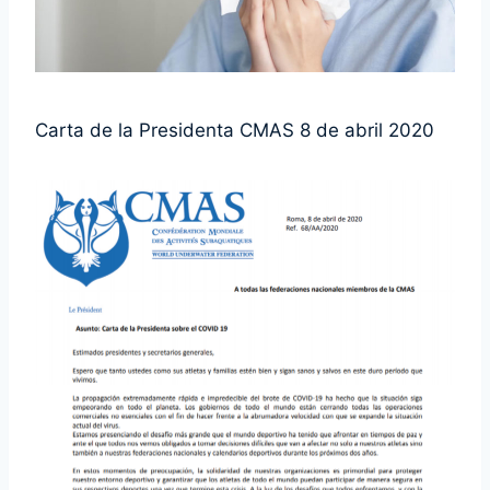
Carta de la Presidenta CMAS 8 de abril 2020