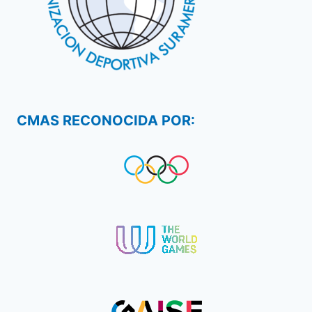
CMAS RECONOCIDA POR: