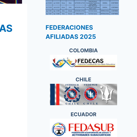
MAS
FEDERACIONES
AFILIADAS 2025
COLOMBIA
CHILE
ECUADOR