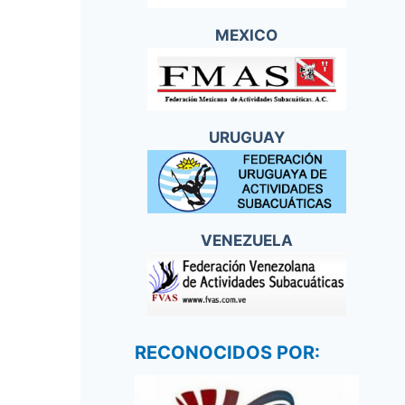
MEXICO
URUGUAY
VENEZUELA
RECONOCIDOS POR: