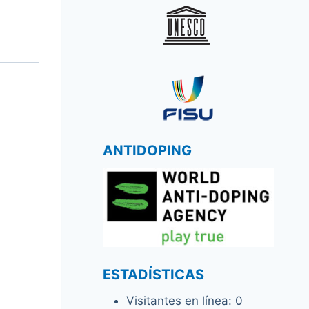
ANTIDOPING
ESTADÍSTICAS
Visitantes en línea:
0