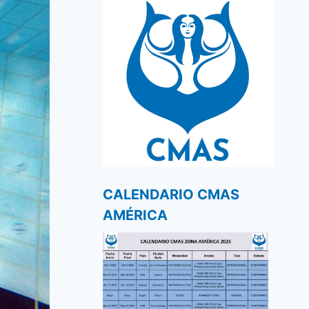
CALENDARIO CMAS
AMÉRICA