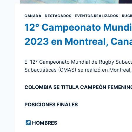
CANADÁ
|
DESTACADOS
|
EVENTOS REALIZADOS
|
RUGB
12° Campeonato Mundi
2023 en Montreal, Can
El 12° Campeonato Mundial de Rugby Subacuá
Subacuáticas (CMAS) se realizó en Montreal, 
COLOMBIA SE TITULA CAMPEÓN FEMENIN
POSICIONES FINALES
HOMBRES