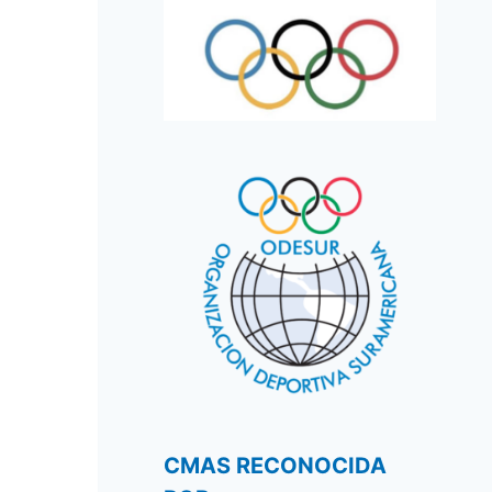
CMAS RECONOCIDA