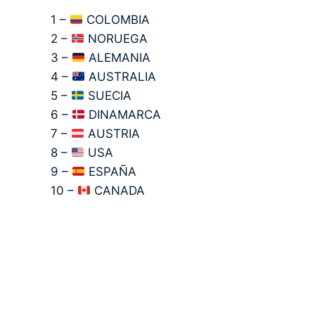
1 –
COLOMBIA
2 –
NORUEGA
3 –
ALEMANIA
4 –
AUSTRALIA
5 –
SUECIA
6 –
DINAMARCA
7 –
AUSTRIA
8 –
USA
9 –
ESPAÑA
10 –
CANADA