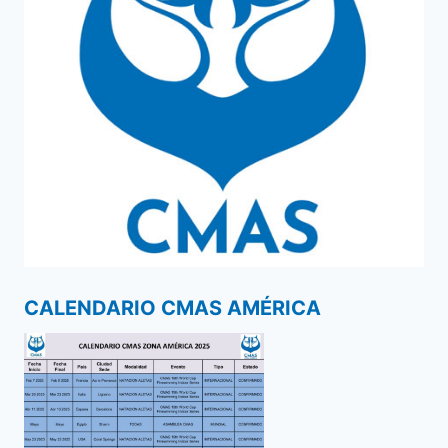
CALENDARIO CMAS AMÉRICA