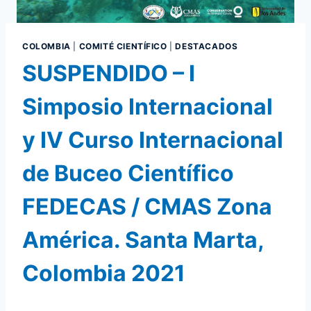
COLOMBIA
|
COMITÉ CIENTÍFICO
|
DESTACADOS
SUSPENDIDO – I
Simposio Internacional
y IV Curso Internacional
de Buceo Científico
FEDECAS / CMAS Zona
América. Santa Marta,
Colombia 2021