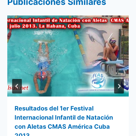
Publicaciones Similares
Resultados del 1er Festival
Internacional Infantil de Natación
con Aletas CMAS América Cuba
2013