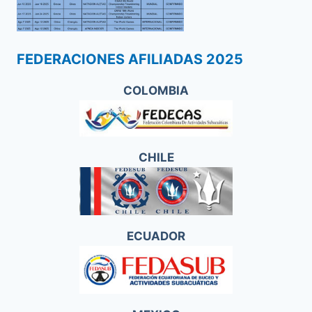
FEDERACIONES AFILIADAS 2025
COLOMBIA
CHILE
ECUADOR