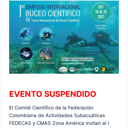
EVENTO SUSPENDIDO
El Comité Científico de la Federación
Colombiana de Actividades Subacuáticas
FEDECAS y CMAS Zona América invitan al I