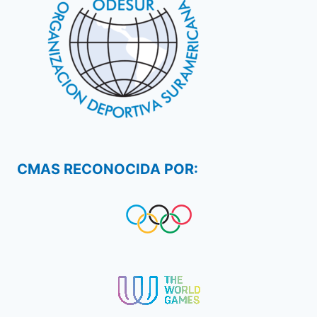
CMAS RECONOCIDA POR: