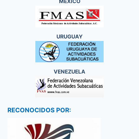
MEXICO
URUGUAY
VENEZUELA
RECONOCIDOS POR: