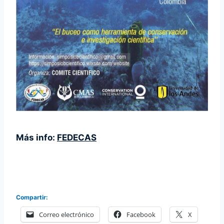
Más info:
FEDECAS
Compartir:
Correo electrónico
Facebook
X