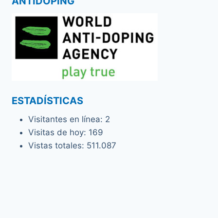
ANTIDOPING
ESTADÍSTICAS
Visitantes en línea:
2
Visitas de hoy:
169
Vistas totales:
511.087