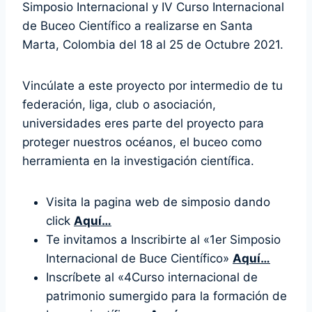
Simposio Internacional y IV Curso Internacional
de Buceo Científico a realizarse en Santa
Marta, Colombia del 18 al 25 de Octubre 2021.
Vincúlate a este proyecto por intermedio de tu
federación, liga, club o asociación,
universidades eres parte del proyecto para
proteger nuestros océanos, el buceo como
herramienta en la investigación científica.
Visita la pagina web de simposio dando
click
Aquí…
Te invitamos a Inscribirte al «1er Simposio
Internacional de Buce Científico»
Aquí…
Inscríbete al «4Curso internacional de
patrimonio sumergido para la formación de