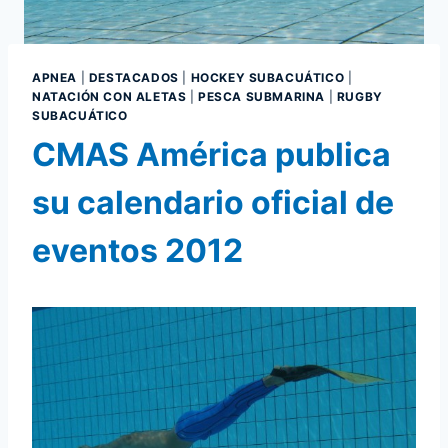
APNEA
|
DESTACADOS
|
HOCKEY SUBACUÁTICO
|
NATACIÓN CON ALETAS
|
PESCA SUBMARINA
|
RUGBY
SUBACUÁTICO
CMAS América publica
su calendario oficial de
eventos 2012