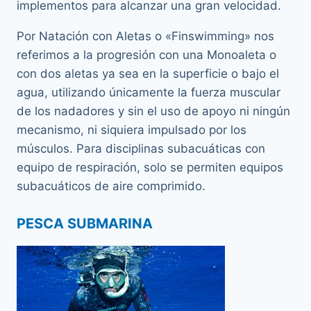
implementos para alcanzar una gran velocidad.
Por Natación con Aletas o «Finswimming» nos
referimos a la progresión con una Monoaleta o
con dos aletas ya sea en la superficie o bajo el
agua, utilizando únicamente la fuerza muscular
de los nadadores y sin el uso de apoyo ni ningún
mecanismo, ni siquiera impulsado por los
músculos. Para disciplinas subacuáticas con
equipo de respiración, solo se permiten equipos
subacuáticos de aire comprimido.
PESCA SUBMARINA