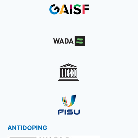
ANTIDOPING