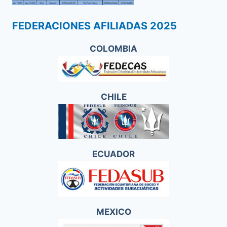
FEDERACIONES AFILIADAS 2025
COLOMBIA
CHILE
ECUADOR
MEXICO