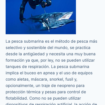
La pesca submarina es el método de pesca más
selectivo y sostenible del mundo, se practica
desde la antigüedad y necesita una muy buena
formación ya que, por ley, no se pueden utilizar
tanques de respiración. La pesca submarina
implica el buceo en apnea y el uso de equipos
como aletas, máscara, snorkel, fusil y,
opcionalmente, un traje de neopreno para
protección térmica y pesas para control de
flotabilidad. Como no se pueden utilizar
dispositivos de respiración artificial, la acción de