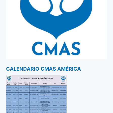
CALENDARIO CMAS AMÉRICA