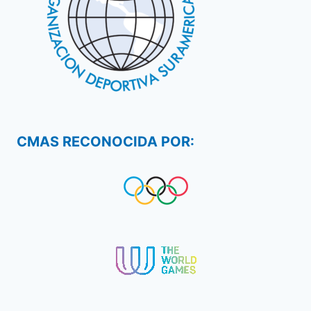
CMAS RECONOCIDA POR: