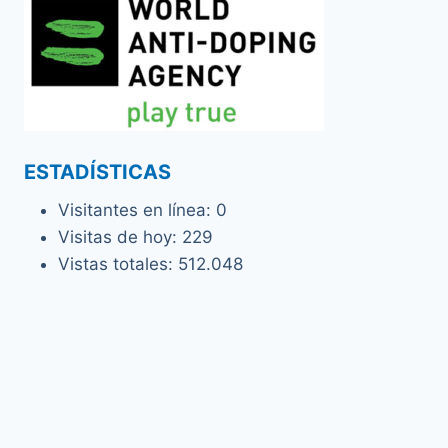
ESTADÍSTICAS
Visitantes en línea:
0
Visitas de hoy:
229
Vistas totales:
512.048