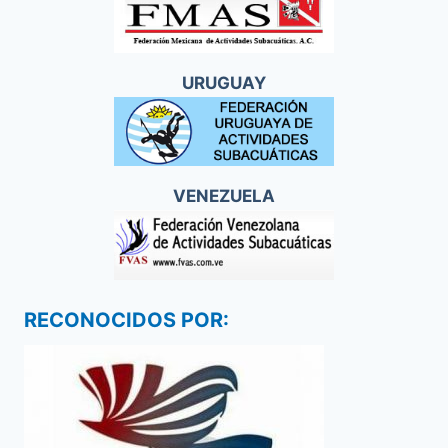
URUGUAY
VENEZUELA
RECONOCIDOS POR: