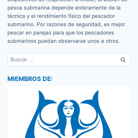
pesca submarina depende enteramente de la
técnica y el rendimiento físico del pescador
submarino. Por razones de seguridad, es mejor
pescar en parejas para que los pescadores
submarinos puedan observarse unos a otros.
Buscar:
MIEMBROS DE: