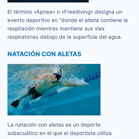
El término «Apnea» o «Freediving» designa un
evento deportivo en “donde el atleta contiene la
respiración mientras mantiene sus vías
respiratorias debajo de la superficie del agua.
NATACIÓN CON ALETAS
La natación con aletas es un deporte
subacuático en el que el deportista utiliza