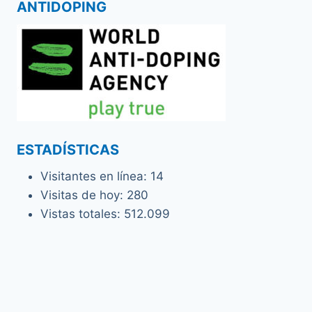
ANTIDOPING
ESTADÍSTICAS
Visitantes en línea:
14
Visitas de hoy:
280
Vistas totales:
512.099