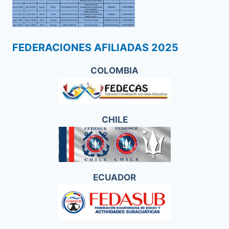
FEDERACIONES AFILIADAS 2025
COLOMBIA
CHILE
ECUADOR