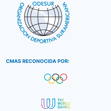
CMAS RECONOCIDA POR: