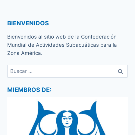
BIENVENIDOS
Bienvenidos al sitio web de la Confederación
Mundial de Actividades Subacuáticas para la
Zona América.
Buscar:
MIEMBROS DE: