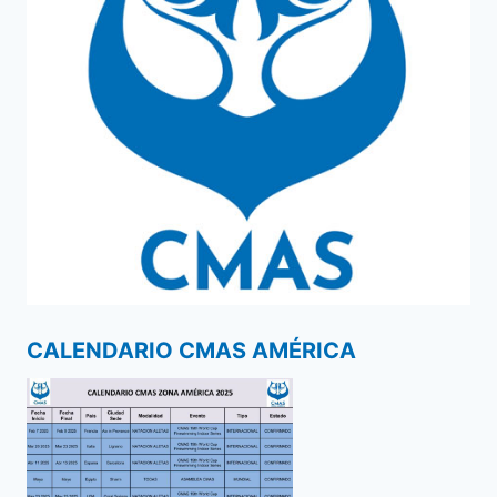
CALENDARIO CMAS AMÉRICA