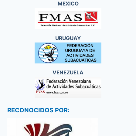
MEXICO
URUGUAY
VENEZUELA
RECONOCIDOS POR: