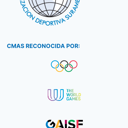
CMAS RECONOCIDA POR: