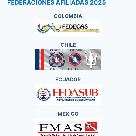
FEDERACIONES AFILIADAS 2025
COLOMBIA
CHILE
ECUADOR
MEXICO