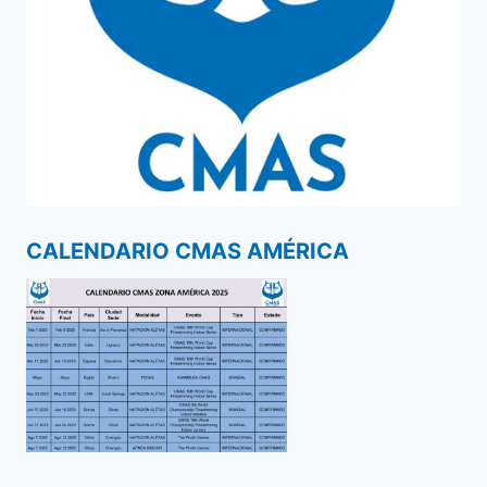
CALENDARIO CMAS AMÉRICA