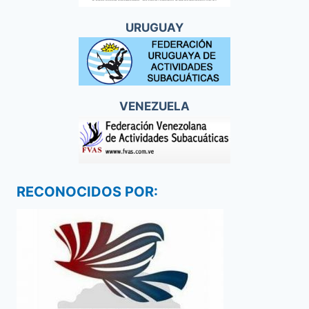
URUGUAY
VENEZUELA
RECONOCIDOS POR: