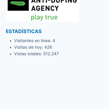
ESTADÍSTICAS
Visitantes en línea:
4
Visitas de hoy:
428
Vistas totales:
512.247