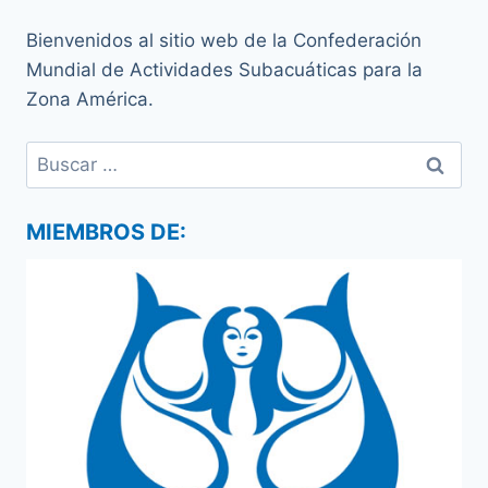
Bienvenidos al sitio web de la Confederación
Mundial de Actividades Subacuáticas para la
Zona América.
Buscar:
MIEMBROS DE: