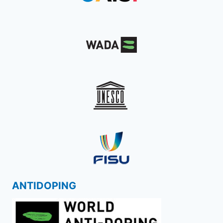
ANTIDOPING