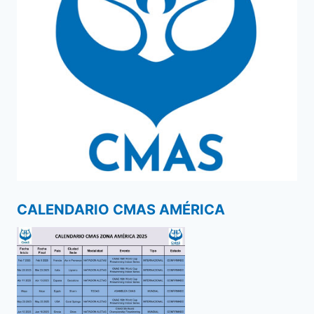
CALENDARIO CMAS AMÉRICA