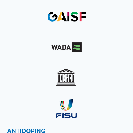
ANTIDOPING