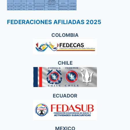
FEDERACIONES AFILIADAS 2025
COLOMBIA
CHILE
ECUADOR
MEXICO