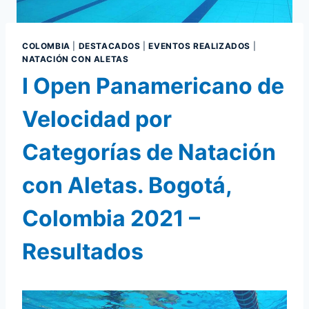
COLOMBIA
|
DESTACADOS
|
EVENTOS REALIZADOS
|
NATACIÓN CON ALETAS
I Open Panamericano de
Velocidad por
Categorías de Natación
con Aletas. Bogotá,
Colombia 2021 –
Resultados