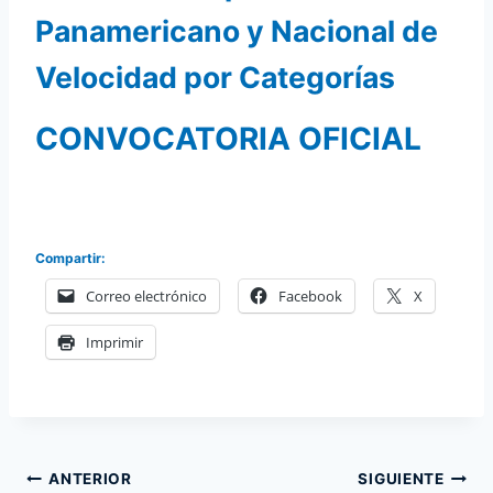
Panamericano y Nacional de
Velocidad por Categorías
CONVOCATORIA OFICIAL
Compartir:
Correo electrónico
Facebook
X
Imprimir
Navegación
ANTERIOR
SIGUIENTE