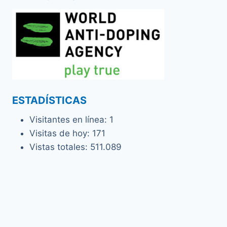
ESTADÍSTICAS
Visitantes en línea:
1
Visitas de hoy:
171
Vistas totales:
511.089