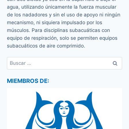
agua, utilizando únicamente la fuerza muscular
de los nadadores y sin el uso de apoyo ni ningún
mecanismo, ni siquiera impulsado por los
músculos. Para disciplinas subacuáticas con
equipo de respiración, solo se permiten equipos
subacuáticos de aire comprimido.
Buscar:
MIEMBROS DE: