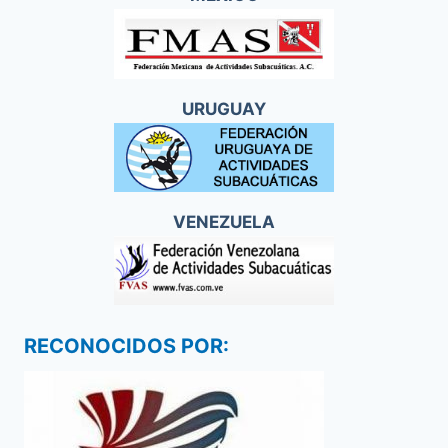
URUGUAY
VENEZUELA
RECONOCIDOS POR: