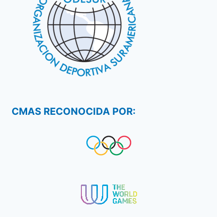
CMAS RECONOCIDA POR: