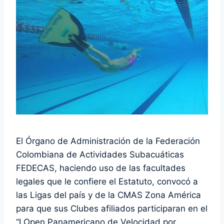
El Órgano de Administración de la Federación
Colombiana de Actividades Subacuáticas
FEDECAS, haciendo uso de las facultades
legales que le confiere el Estatuto, convocó a
las Ligas del país y de la CMAS Zona América
para que sus Clubes afiliados participaran en el
“I Open Panamericano de Velocidad por