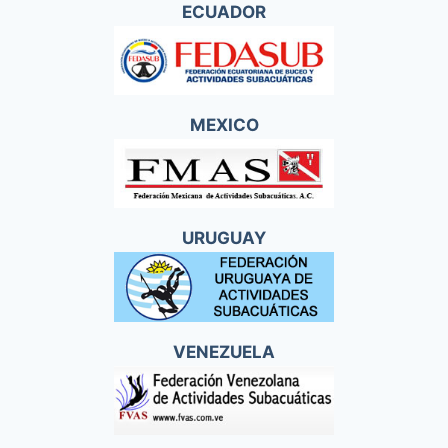
ECUADOR
MEXICO
URUGUAY
VENEZUELA