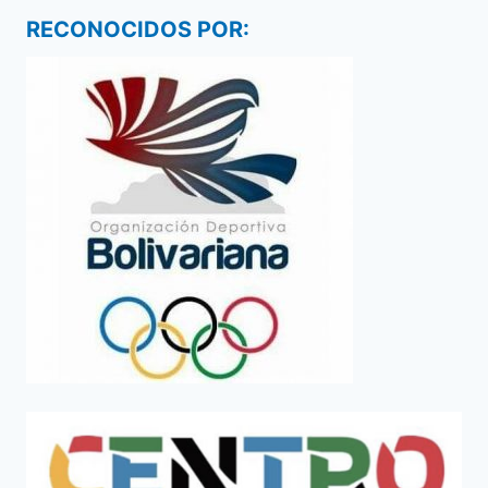
RECONOCIDOS POR: