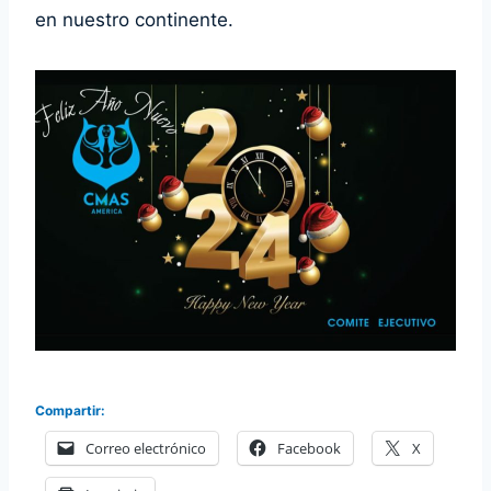
en nuestro continente.
Compartir:
Correo electrónico
Facebook
X