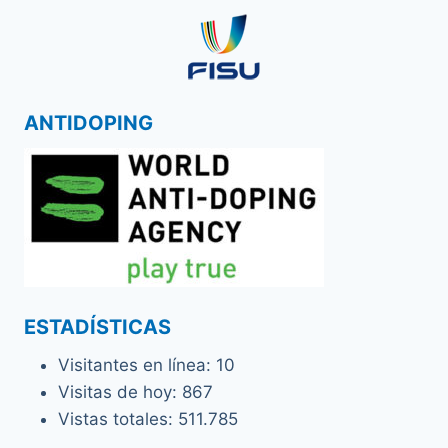
ANTIDOPING
ESTADÍSTICAS
Visitantes en línea:
10
Visitas de hoy:
867
Vistas totales:
511.785