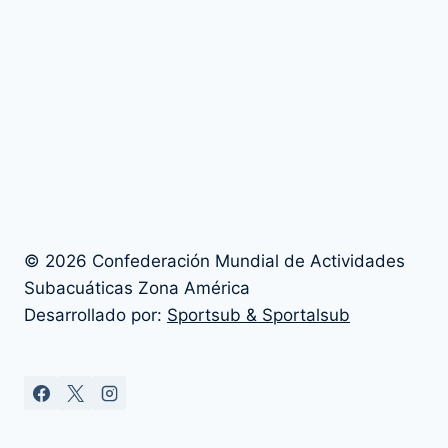
© 2026 Confederación Mundial de Actividades
Subacuáticas Zona América
Desarrollado por:
Sportsub & Sportalsub