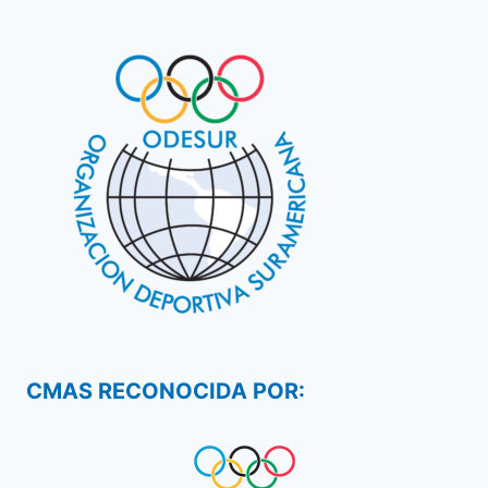
CMAS RECONOCIDA POR: