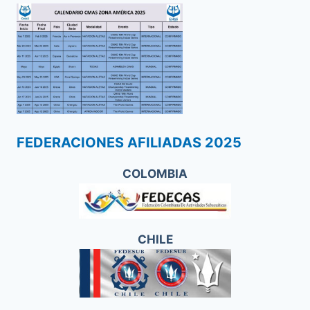
FEDERACIONES AFILIADAS 2025
COLOMBIA
CHILE