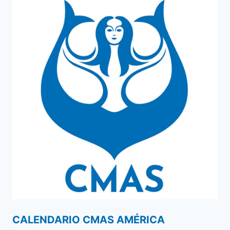
CALENDARIO CMAS AMÉRICA