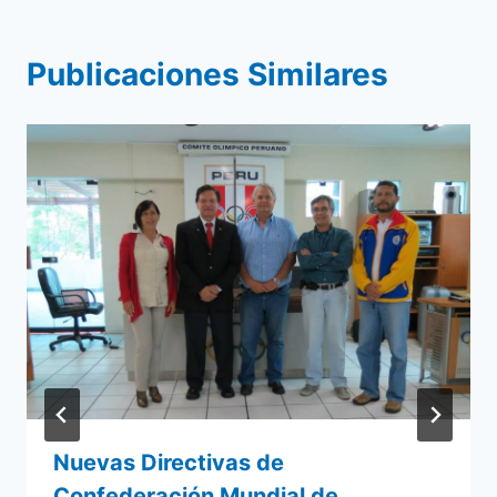
Publicaciones Similares
Nuevas Directivas de
Confederación Mundial de