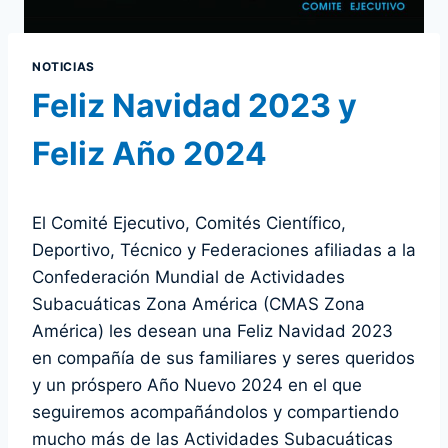
NOTICIAS
Feliz Navidad 2023 y
Feliz Año 2024
El Comité Ejecutivo, Comités Científico,
Deportivo, Técnico y Federaciones afiliadas a la
Confederación Mundial de Actividades
Subacuáticas Zona América (CMAS Zona
América) les desean una Feliz Navidad 2023
en compañía de sus familiares y seres queridos
y un próspero Año Nuevo 2024 en el que
seguiremos acompañándolos y compartiendo
mucho más de las Actividades Subacuáticas