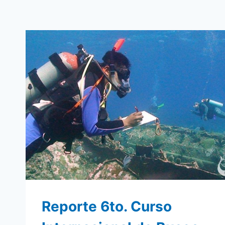
Reporte 6to. Curso