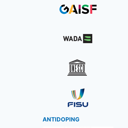
ANTIDOPING