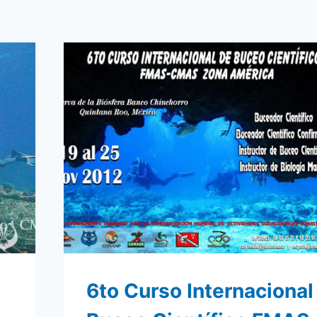
6to Curso Internacional