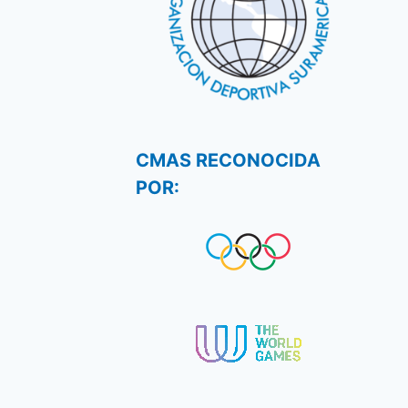
CMAS RECONOCIDA
POR: