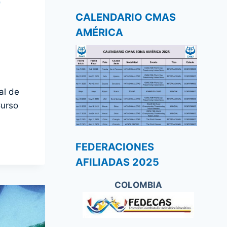
-
CALENDARIO CMAS
AMÉRICA
al de
Curso
FEDERACIONES
AFILIADAS 2025
COLOMBIA