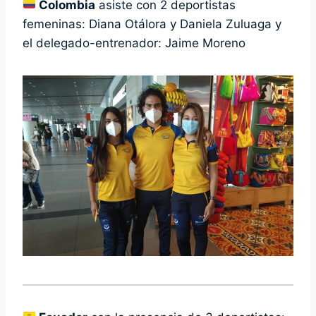
Colombia
asiste con 2 deportistas
femeninas: Diana Otálora y Daniela Zuluaga y
el delegado-entrenador: Jaime Moreno