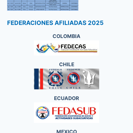
FEDERACIONES AFILIADAS 2025
COLOMBIA
CHILE
ECUADOR
MEXICO