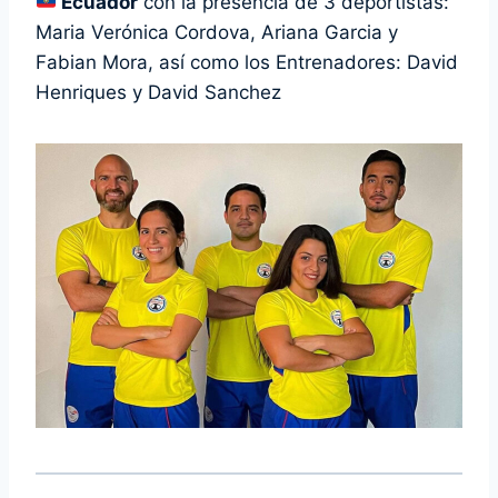
Ecuador
con la presencia de 3 deportistas:
Maria Verónica Cordova, Ariana Garcia y
Fabian Mora, así como los Entrenadores: David
Henriques y David Sanchez