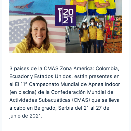
3 países de la CMAS Zona América: Colombia,
Ecuador y Estados Unidos, están presentes en
el El 11° Campeonato Mundial de Apnea Indoor
(en piscina) de la Confederación Mundial de
Actividades Subacuáticas (CMAS) que se lleva
a cabo en Belgrado, Serbia del 21 al 27 de
junio de 2021.