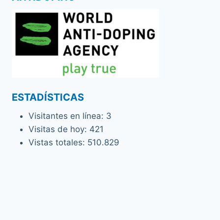
ESTADÍSTICAS
Visitantes en línea:
3
Visitas de hoy:
421
Vistas totales:
510.829