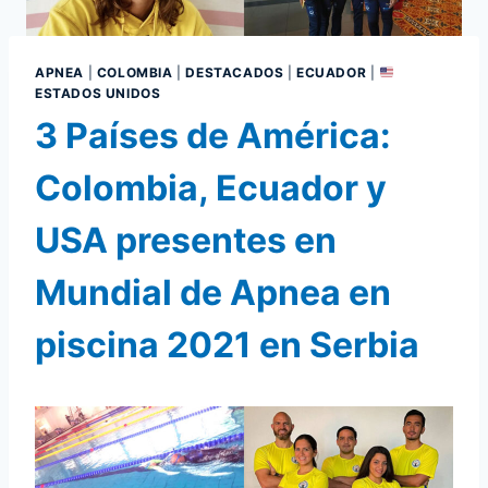
APNEA
|
COLOMBIA
|
DESTACADOS
|
ECUADOR
|
ESTADOS UNIDOS
3 Países de América:
Colombia, Ecuador y
USA presentes en
Mundial de Apnea en
piscina 2021 en Serbia