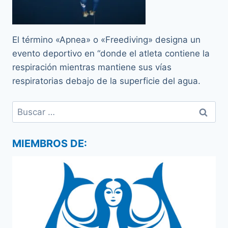
El término «Apnea» o «Freediving» designa un
evento deportivo en “donde el atleta contiene la
respiración mientras mantiene sus vías
respiratorias debajo de la superficie del agua.
Buscar:
MIEMBROS DE: