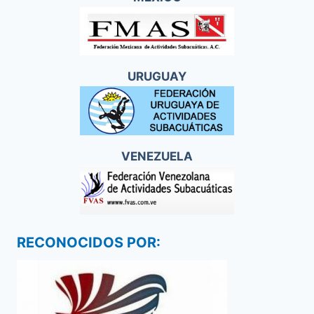
URUGUAY
VENEZUELA
RECONOCIDOS POR: