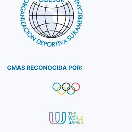
CMAS RECONOCIDA POR: