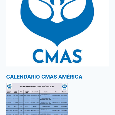
CALENDARIO CMAS AMÉRICA