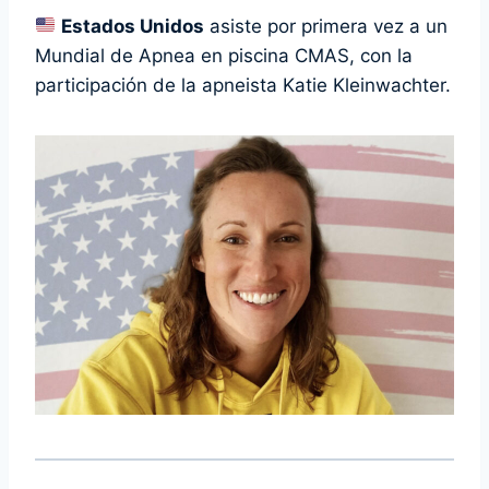
Estados Unidos
asiste por primera vez a un
Mundial de Apnea en piscina CMAS, con la
participación de la apneista Katie Kleinwachter.