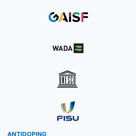
ANTIDOPING