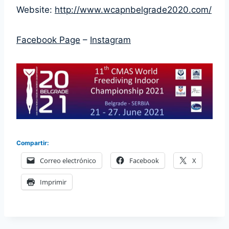
Website:
http://www.wcapnbelgrade2020.com/
Facebook Page
–
Instagram
Compartir:
Correo electrónico
Facebook
X
Imprimir