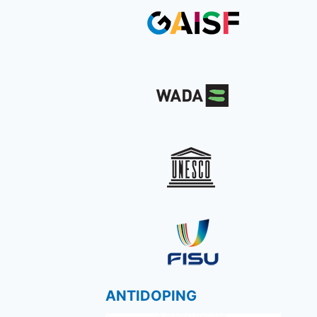
ANTIDOPING