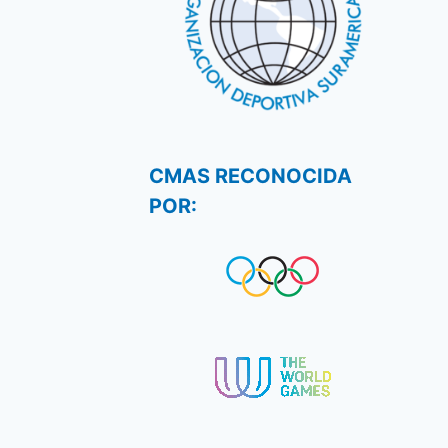
CMAS RECONOCIDA
POR: