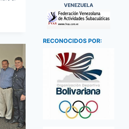
VENEZUELA
RECONOCIDOS POR: