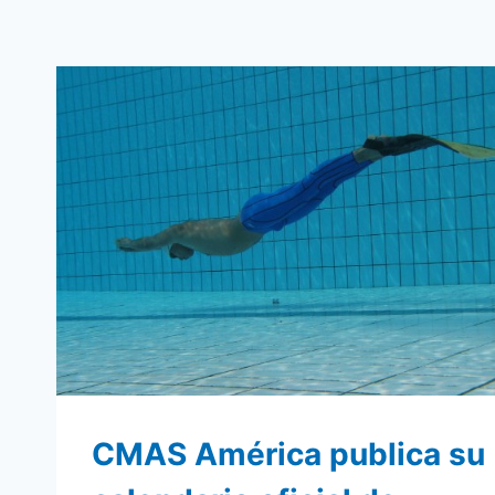
CMAS América publica su