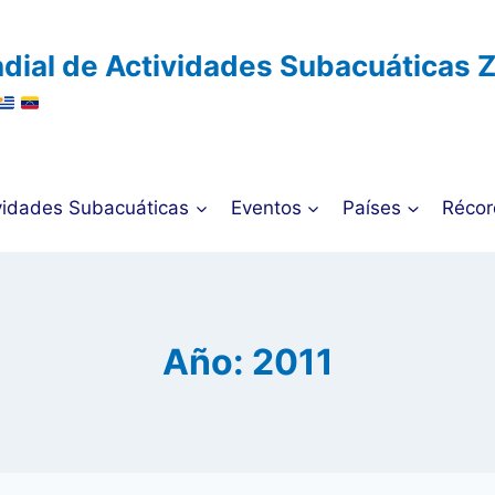
dial de Actividades Subacuáticas 
vidades Subacuáticas
Eventos
Países
Récor
Año: 2011