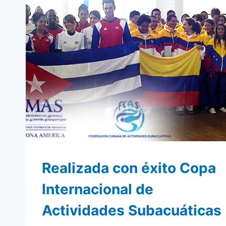
Realizada con éxito Copa
Internacional de
Actividades Subacuáticas