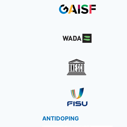
ANTIDOPING