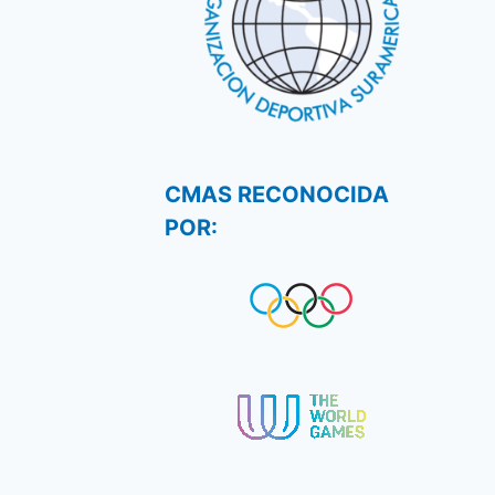
CMAS RECONOCIDA
POR: