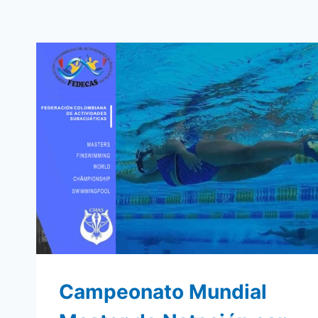
Campeonato Mundial