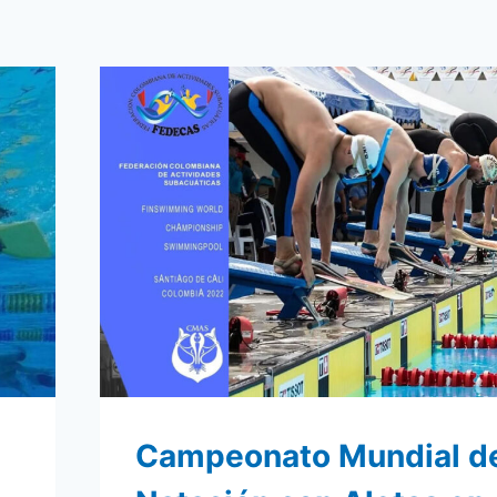
Campeonato Mundial d