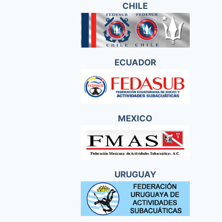
CHILE
ECUADOR
MEXICO
URUGUAY