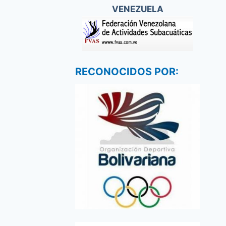
VENEZUELA
RECONOCIDOS POR: