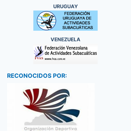
URUGUAY
VENEZUELA
RECONOCIDOS POR: