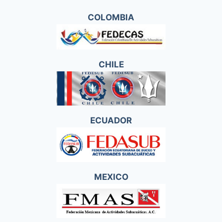
COLOMBIA
CHILE
ECUADOR
MEXICO