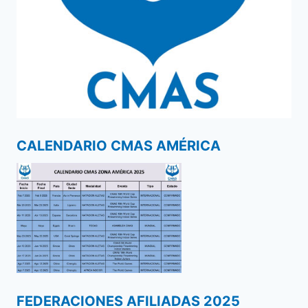
CALENDARIO CMAS AMÉRICA
FEDERACIONES AFILIADAS 2025