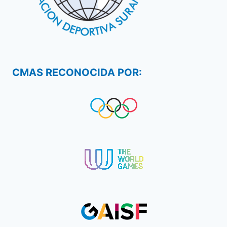
CMAS RECONOCIDA POR: