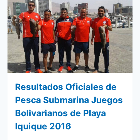
Resultados Oficiales de
Pesca Submarina Juegos
Bolivarianos de Playa
Iquique 2016