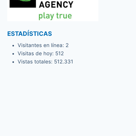
ESTADÍSTICAS
Visitantes en línea:
2
Visitas de hoy:
512
Vistas totales:
512.331