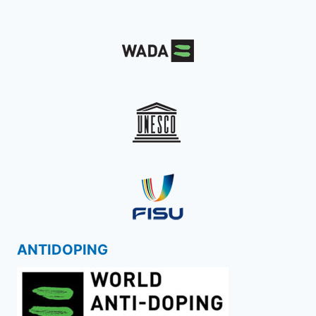
ANTIDOPING